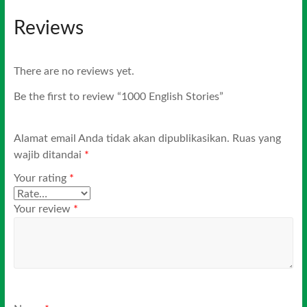
Reviews
There are no reviews yet.
Be the first to review “1000 English Stories”
Alamat email Anda tidak akan dipublikasikan.
Ruas yang
wajib ditandai
*
Your rating
*
Your review
*