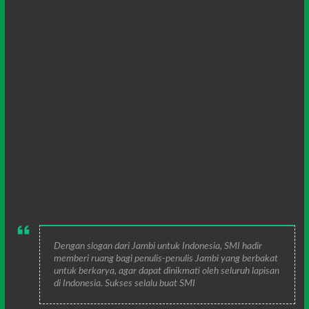
Dengan slogan dari Jambi untuk Indonesia, SMI hadir
memberi ruang bagi penulis-penulis Jambi yang berbakat
untuk berkarya, agar dapat dinikmati oleh seluruh lapisan
di Indonesia. Sukses selalu buat SMI