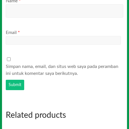
Name
*
Email
*
Simpan nama, email, dan situs web saya pada peramban
ini untuk komentar saya berikutnya.
Related products