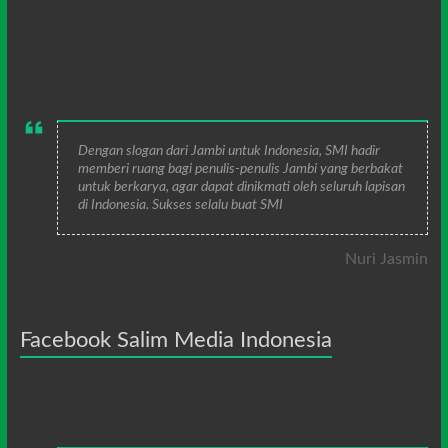
Dengan slogan dari Jambi untuk Indonesia, SMI hadir
memberi ruang bagi penulis-penulis Jambi yang berbakat
untuk berkarya, agar dapat dinikmati oleh seluruh lapisan
di Indonesia. Sukses selalu buat SMI
Nuri Jasmin
Facebook Salim Media Indonesia