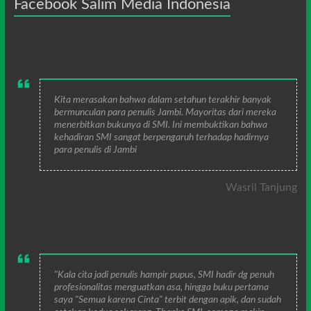
Facebook Salim Media Indonesia
Kita merasakan bahwa dalam setahun terakhir banyak
bermunculan para penulis Jambi. Mayoritas dari mereka
menerbitkan bukunya di SMI. Ini membuktikan bahwa
kehadiran SMI sangat berpengaruh terhadap hadirnya
para penulis di Jambi
Wasril Tanjung
"Kala cita jadi penulis hampir pupus, SMI hadir dg penuh
profesionalitas menguatkan asa, hingga buku pertama
saya "Semua karena Cinta" terbit dengan apik, dan sudah