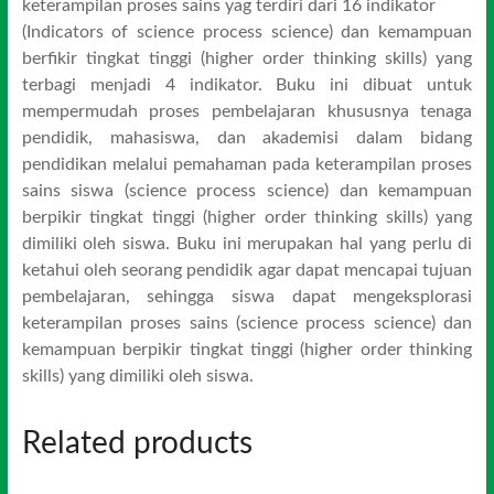
keterampilan proses sains yag terdiri dari 16 indikator
(Indicators of science process science) dan kemampuan
berfikir tingkat tinggi (higher order thinking skills) yang
terbagi menjadi 4 indikator. Buku ini dibuat untuk
mempermudah proses pembelajaran khususnya tenaga
pendidik, mahasiswa, dan akademisi dalam bidang
pendidikan melalui pemahaman pada keterampilan proses
sains siswa (science process science) dan kemampuan
berpikir tingkat tinggi (higher order thinking skills) yang
dimiliki oleh siswa. Buku ini merupakan hal yang perlu di
ketahui oleh seorang pendidik agar dapat mencapai tujuan
pembelajaran, sehingga siswa dapat mengeksplorasi
keterampilan proses sains (science process science) dan
kemampuan berpikir tingkat tinggi (higher order thinking
skills) yang dimiliki oleh siswa.
Related products