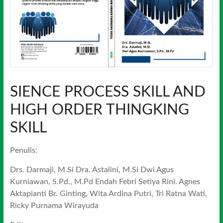
SIENCE PROCESS SKILL AND
HIGH ORDER THINGKING
SKILL
Penulis:
Drs. Darmaji, M.Si Dra. Astalini, M.Si Dwi Agus
Kurniawan, S.Pd., M.Pd Endah Febri Setiya Rini. Agnes
Aktapianti Br. Ginting, Wita Ardina Putri, Tri Ratna Wati,
Ricky Purnama Wirayuda