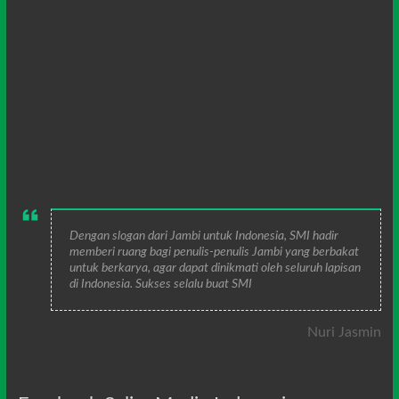
Dengan slogan dari Jambi untuk Indonesia, SMI hadir
memberi ruang bagi penulis-penulis Jambi yang berbakat
untuk berkarya, agar dapat dinikmati oleh seluruh lapisan
di Indonesia. Sukses selalu buat SMI
Nuri Jasmin