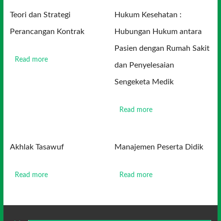
Teori dan Strategi
Hukum Kesehatan :
Perancangan Kontrak
Hubungan Hukum antara
Pasien dengan Rumah Sakit
Read more
dan Penyelesaian
Sengeketa Medik
Read more
Akhlak Tasawuf
Manajemen Peserta Didik
Read more
Read more