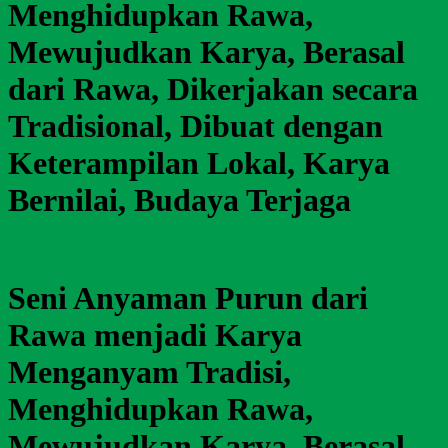
Menghidupkan Rawa,
Mewujudkan Karya, Berasal
dari Rawa, Dikerjakan secara
Tradisional, Dibuat dengan
Keterampilan Lokal, Karya
Bernilai, Budaya Terjaga
Seni Anyaman Purun dari
Rawa menjadi Karya
Menganyam Tradisi,
Menghidupkan Rawa,
Mewujudkan Karya, Berasal