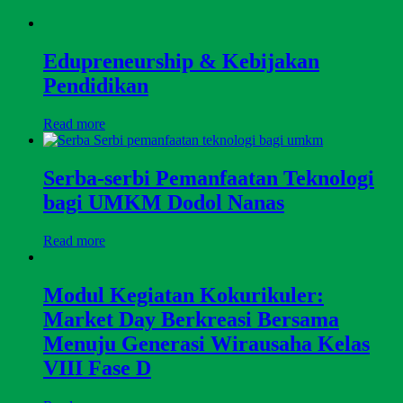
Edupreneurship & Kebijakan
Pendidikan
Read more
Serba-serbi Pemanfaatan Teknologi
bagi UMKM Dodol Nanas
Read more
Modul Kegiatan Kokurikuler:
Market Day Berkreasi Bersama
Menuju Generasi Wirausaha Kelas
VIII Fase D