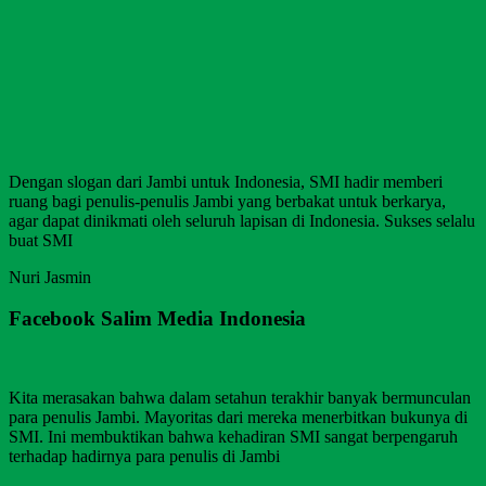
Dengan slogan dari Jambi untuk Indonesia, SMI hadir memberi
ruang bagi penulis-penulis Jambi yang berbakat untuk berkarya,
agar dapat dinikmati oleh seluruh lapisan di Indonesia. Sukses selalu
buat SMI
Nuri Jasmin
Facebook Salim Media Indonesia
Kita merasakan bahwa dalam setahun terakhir banyak bermunculan
para penulis Jambi. Mayoritas dari mereka menerbitkan bukunya di
SMI. Ini membuktikan bahwa kehadiran SMI sangat berpengaruh
terhadap hadirnya para penulis di Jambi