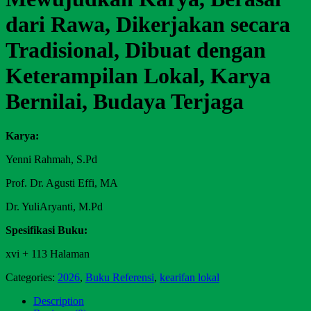
dari Rawa, Dikerjakan secara
Tradisional, Dibuat dengan
Keterampilan Lokal, Karya
Bernilai, Budaya Terjaga
Karya:
Yenni Rahmah, S.Pd
Prof. Dr. Agusti Effi, MA
Dr. YuliAryanti, M.Pd
Spesifikasi Buku:
xvi + 113 Halaman
Categories:
2026
,
Buku Referensi
,
kearifan lokal
Description