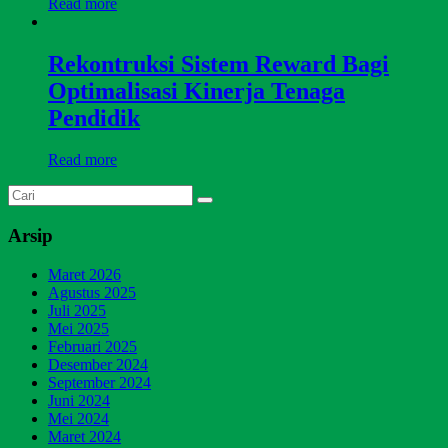
Read more
Rekontruksi Sistem Reward Bagi
Optimalisasi Kinerja Tenaga
Pendidik
Read more
Arsip
Maret 2026
Agustus 2025
Juli 2025
Mei 2025
Februari 2025
Desember 2024
September 2024
Juni 2024
Mei 2024
Maret 2024