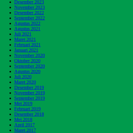
Desember 2023
November 2023
Desember 2022
September 2022
Agustus 2022
Agustus 2021
Juli 2021
Maret 2021
Februari 2021
Januari 2021
November 2020
Oktober 2020
September 2020
Agustus 2020
Juli 2020
Maret 2020
Desember 2019
November 2019
September 2019
Mei 2019
Februari 2019
Desember 2018
Mei 2018
April 2017
Maret 2017