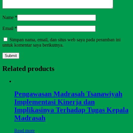
Name
*
Email
*
Simpan nama, email, dan situs web saya pada peramban ini
untuk komentar saya berikutnya.
Related products
Pengawasan Madrasah Tsanawiyah
Implementasi Kinerja dan
Implikasinya Terhadap Tugas Kepala
Madrasah
Read more