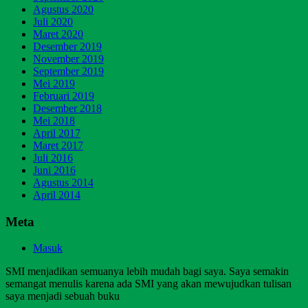
Agustus 2020
Juli 2020
Maret 2020
Desember 2019
November 2019
September 2019
Mei 2019
Februari 2019
Desember 2018
Mei 2018
April 2017
Maret 2017
Juli 2016
Juni 2016
Agustus 2014
April 2014
Meta
Masuk
SMI menjadikan semuanya lebih mudah bagi saya. Saya semakin
semangat menulis karena ada SMI yang akan mewujudkan tulisan
saya menjadi sebuah buku