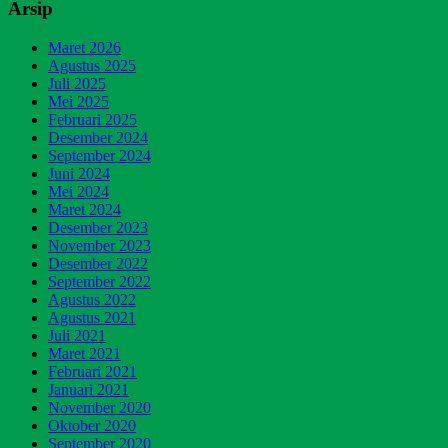
Arsip
Maret 2026
Agustus 2025
Juli 2025
Mei 2025
Februari 2025
Desember 2024
September 2024
Juni 2024
Mei 2024
Maret 2024
Desember 2023
November 2023
Desember 2022
September 2022
Agustus 2022
Agustus 2021
Juli 2021
Maret 2021
Februari 2021
Januari 2021
November 2020
Oktober 2020
September 2020