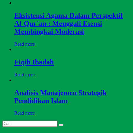
Eksistensi Agama Dalam Perspektif
Al-Qur`an : Menggali Esensi
Membingkai Moderasi
Read more
Fiqih Ibadah
Read more
Analisis Manajemen Strategik
Pendidikan Islam
Read more