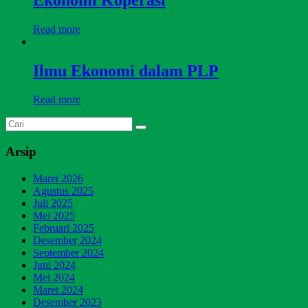
Read more
Ilmu Ekonomi dalam PLP
Read more
Arsip
Maret 2026
Agustus 2025
Juli 2025
Mei 2025
Februari 2025
Desember 2024
September 2024
Juni 2024
Mei 2024
Maret 2024
Desember 2023