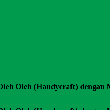
) Oleh Oleh (Handycraft) dengan 