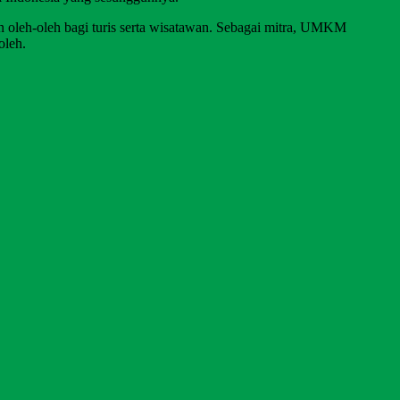
 oleh-oleh bagi turis serta wisatawan. Sebagai mitra, UMKM
oleh.