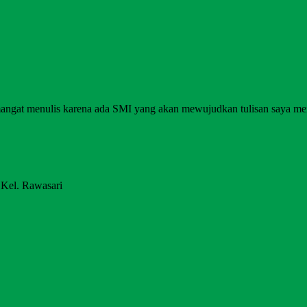
angat menulis karena ada SMI yang akan mewujudkan tulisan saya me
 Kel. Rawasari