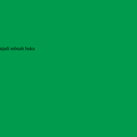
njadi sebuah buku