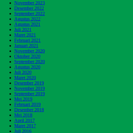
November 2023
Desember 2022
September 2022
Agustus 2022
Agustus 2021
Juli 2021
Maret 2021
Februari 2021
Januari 2021
November 2020
Oktober 2020
September 2020
Agustus 2020
Juli 2020
Maret 2020
Desember 2019
November 2019
September 2019
Mei 2019
Februari 2019
Desember 2018
Mei 2018
April 2017
Maret 2017
Juli 2016