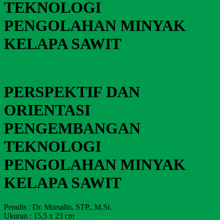
TEKNOLOGI
PENGOLAHAN MINYAK
KELAPA SAWIT
PERSPEKTIF DAN
ORIENTASI
PENGEMBANGAN
TEKNOLOGI
PENGOLAHAN MINYAK
KELAPA SAWIT
Penulis
:
Dr. Mursalin, STP., M.Si.
Ukuran
:
15,5 x 23 cm