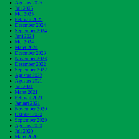
Agustus 2025
Juli 2025
Mei 2025
Februari 2025
Desember 2024
September 2024
Juni 2024
Mei 2024
Maret 2024
Desember 2023
November 2023
Desember 2022
September 2022
Agustus 2022
Agustus 2021
Juli 2021
Maret 2021
Februari 2021
Januari 2021
November 2020
Oktober 2020
September 2020
Agustus 2020
Juli 2020
Maret 2020