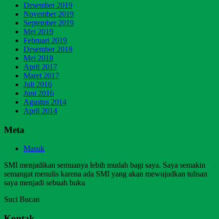
Desember 2019
November 2019
September 2019
Mei 2019
Februari 2019
Desember 2018
Mei 2018
April 2017
Maret 2017
Juli 2016
Juni 2016
Agustus 2014
April 2014
Meta
Masuk
SMI menjadikan semuanya lebih mudah bagi saya. Saya semakin
semangat menulis karena ada SMI yang akan mewujudkan tulisan
saya menjadi sebuah buku
Suci Bucan
Kontak