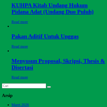
KUHPA Kitab Undang Hukum
Pidana Adat (Undang Duo Puluh)
Read more
Pakan Aditif Untuk Unggas
Read more
Menyusun Proposal, Skripsi, Thesis &
Disertasi
Read more
Arsip
Maret 2026