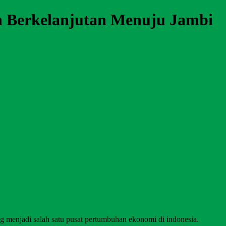
n Berkelanjutan Menuju Jambi
g menjadi salah satu pusat pertumbuhan ekonomi di indonesia.