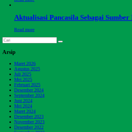
Aktualisasi Pancasila Sebagai Sumb
Read more
Arsip
Maret 2026
Agustus 2025
Juli 2025
Mei 2025
Februari 2025
Desember 2024
September 2024
Juni 2024
Mei 2024
Maret 2024
Desember 2023
November 2023
Desember 2022