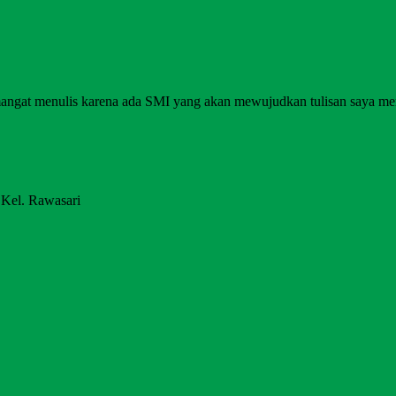
angat menulis karena ada SMI yang akan mewujudkan tulisan saya me
 Kel. Rawasari