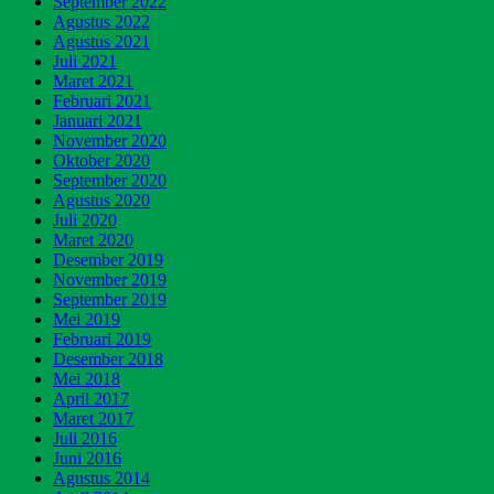
September 2022
Agustus 2022
Agustus 2021
Juli 2021
Maret 2021
Februari 2021
Januari 2021
November 2020
Oktober 2020
September 2020
Agustus 2020
Juli 2020
Maret 2020
Desember 2019
November 2019
September 2019
Mei 2019
Februari 2019
Desember 2018
Mei 2018
April 2017
Maret 2017
Juli 2016
Juni 2016
Agustus 2014