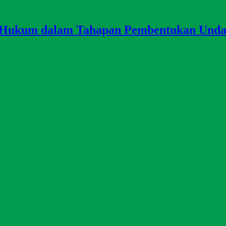
er Hukum dalam Tahapan Pembentukan Und