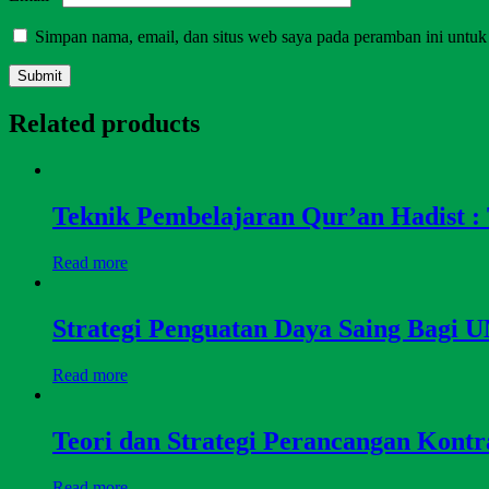
Simpan nama, email, dan situs web saya pada peramban ini untuk
Related products
Teknik Pembelajaran Qur’an Hadist :
Read more
Strategi Penguatan Daya Saing Bag
Read more
Teori dan Strategi Perancangan Kontr
Read more