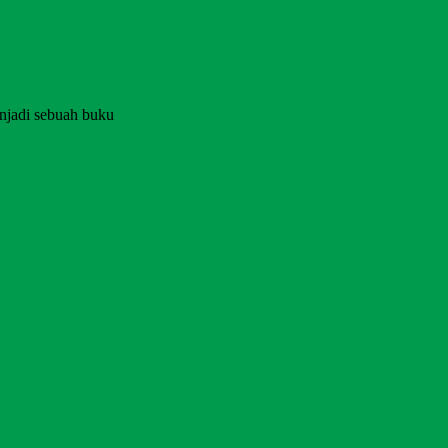
njadi sebuah buku