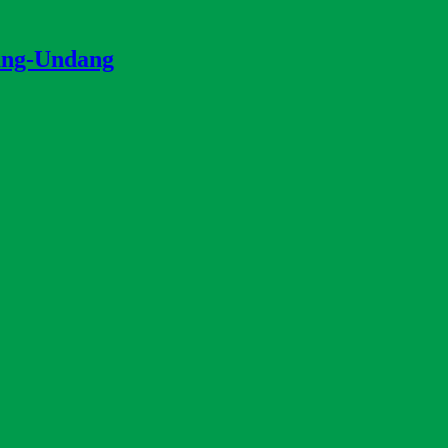
ang-Undang