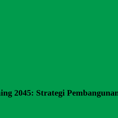
ng 2045: Strategi Pembanguna