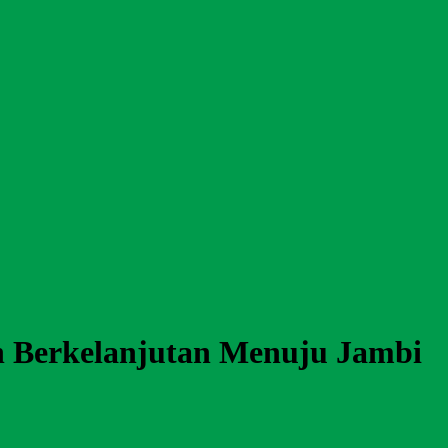
n Berkelanjutan Menuju Jambi