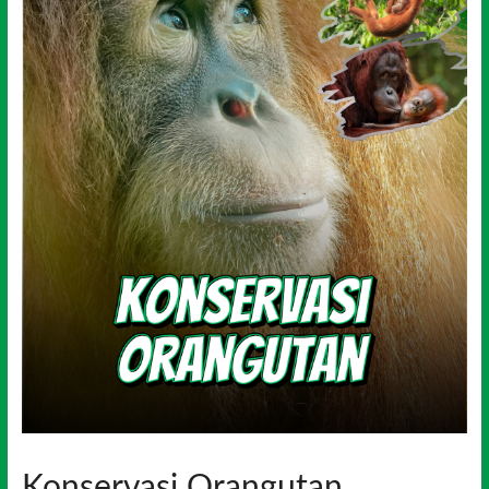
Konservasi Orangutan