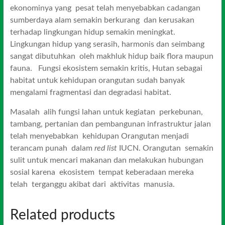
ekonominya yang pesat telah menyebabkan cadangan
sumberdaya alam semakin berkurang dan kerusakan
terhadap lingkungan hidup semakin meningkat.
Lingkungan hidup yang serasih, harmonis dan seimbang
sangat dibutuhkan oleh makhluk hidup baik flora maupun
fauna. Fungsi ekosistem semakin kritis, Hutan sebagai
habitat untuk kehidupan orangutan sudah banyak
mengalami fragmentasi dan degradasi habitat.
Masalah alih fungsi lahan untuk kegiatan perkebunan,
tambang, pertanian dan pembangunan infrastruktur jalan
telah menyebabkan kehidupan Orangutan menjadi
terancam punah dalam
red list
IUCN. Orangutan semakin
sulit untuk mencari makanan dan melakukan hubungan
sosial karena ekosistem tempat keberadaan mereka
telah terganggu akibat dari aktivitas manusia.
Related products