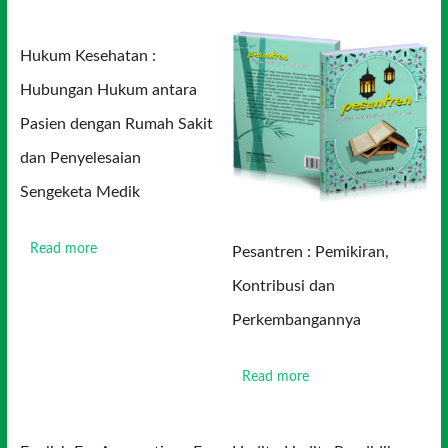
Hukum Kesehatan :
Hubungan Hukum antara
Pasien dengan Rumah Sakit
dan Penyelesaian
Sengeketa Medik
Read more
Pesantren : Pemikiran,
Kontribusi dan
Perkembangannya
Read more