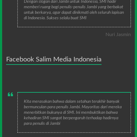
Dengan slogan dari Jambi untuk Indonesia, SMI hadir
memberi ruang bagi penulis-penulis Jambi yang berbakat
untuk berkarya, agar dapat dinikmati oleh seluruh lapisan
di Indonesia. Sukses selalu buat SMI
Nuri Jasmin
Facebook Salim Media Indonesia
Kita merasakan bahwa dalam setahun terakhir banyak
bermunculan para penulis Jambi. Mayoritas dari mereka
menerbitkan bukunya di SMI. Ini membuktikan bahwa
kehadiran SMI sangat berpengaruh terhadap hadirnya
para penulis di Jambi