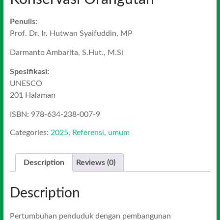
Penulis:
Prof. Dr. Ir. Hutwan Syaifuddin, MP
Darmanto Ambarita, S.Hut., M.Si
Spesifikasi:
UNESCO
201 Halaman
ISBN: 978-634-238-007-9
Categories:
2025
,
Referensi
,
umum
Description
Reviews (0)
Description
Pertumbuhan penduduk dengan pembangunan