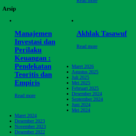
Read more
Arsip
Manajemen
Akhlak Tasawuf
Investasi dan
Read more
Perilaku
Keuangan :
Pendekatan
Maret 2026
Agustus 2025
Teoritis dan
Juli 2025
Empiris
Mei 2025
Februari 2025
Desember 2024
Read more
September 2024
Juni 2024
Mei 2024
Maret 2024
Desember 2023
November 2023
Desember 2022