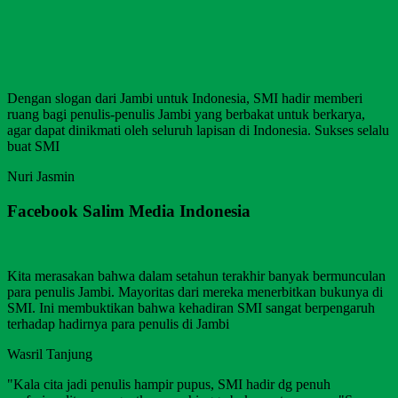
Dengan slogan dari Jambi untuk Indonesia, SMI hadir memberi
ruang bagi penulis-penulis Jambi yang berbakat untuk berkarya,
agar dapat dinikmati oleh seluruh lapisan di Indonesia. Sukses selalu
buat SMI
Nuri Jasmin
Facebook Salim Media Indonesia
Kita merasakan bahwa dalam setahun terakhir banyak bermunculan
para penulis Jambi. Mayoritas dari mereka menerbitkan bukunya di
SMI. Ini membuktikan bahwa kehadiran SMI sangat berpengaruh
terhadap hadirnya para penulis di Jambi
Wasril Tanjung
"Kala cita jadi penulis hampir pupus, SMI hadir dg penuh