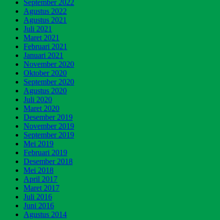
September 2022
Agustus 2022
Agustus 2021
Juli 2021
Maret 2021
Februari 2021
Januari 2021
November 2020
Oktober 2020
September 2020
Agustus 2020
Juli 2020
Maret 2020
Desember 2019
November 2019
September 2019
Mei 2019
Februari 2019
Desember 2018
Mei 2018
April 2017
Maret 2017
Juli 2016
Juni 2016
Agustus 2014