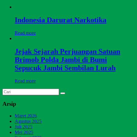
Indonesia Darurat Narkotika
Read more
Jejak Sejarah Perjuangan Satuan
Brimob Polda Jambi di Bumi
Sepucuk Jambi Sembilan Lurah
Read more
Arsip
Maret 2026
Agustus 2025
Juli 2025
Mei 2025