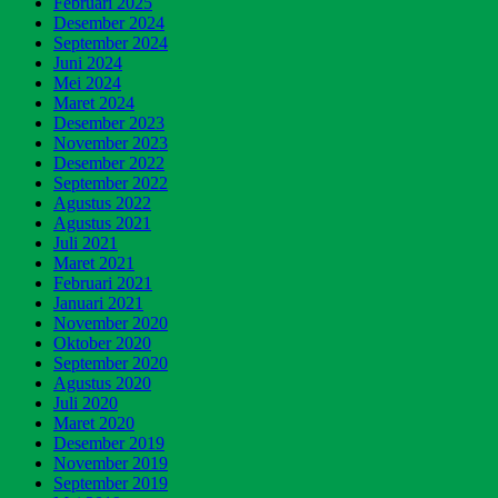
Februari 2025
Desember 2024
September 2024
Juni 2024
Mei 2024
Maret 2024
Desember 2023
November 2023
Desember 2022
September 2022
Agustus 2022
Agustus 2021
Juli 2021
Maret 2021
Februari 2021
Januari 2021
November 2020
Oktober 2020
September 2020
Agustus 2020
Juli 2020
Maret 2020
Desember 2019
November 2019
September 2019