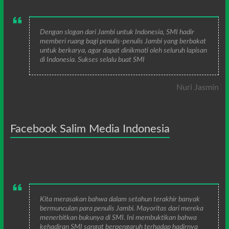
Dengan slogan dari Jambi untuk Indonesia, SMI hadir
memberi ruang bagi penulis-penulis Jambi yang berbakat
untuk berkarya, agar dapat dinikmati oleh seluruh lapisan
di Indonesia. Sukses selalu buat SMI
Nuri Jasmin
Facebook Salim Media Indonesia
Kita merasakan bahwa dalam setahun terakhir banyak
bermunculan para penulis Jambi. Mayoritas dari mereka
menerbitkan bukunya di SMI. Ini membuktikan bahwa
kehadiran SMI sangat berpengaruh terhadap hadirnya