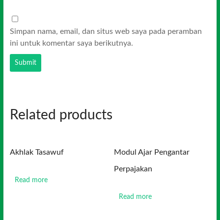
Simpan nama, email, dan situs web saya pada peramban
ini untuk komentar saya berikutnya.
Related products
Akhlak Tasawuf
Modul Ajar Pengantar
Perpajakan
Read more
Read more