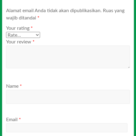
Alamat email Anda tidak akan dipublikasikan.
Ruas yang
wajib ditandai
*
Your rating
*
Your review
*
Name
*
Email
*