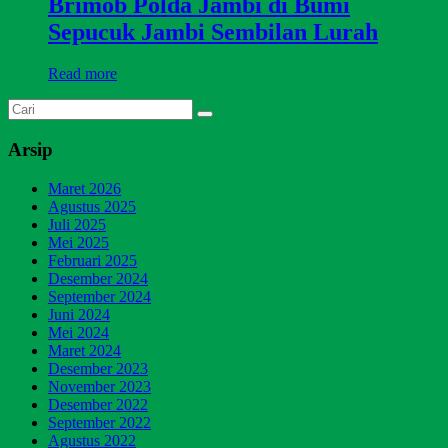
Brimob Polda Jambi di Bumi
Sepucuk Jambi Sembilan Lurah
Read more
Arsip
Maret 2026
Agustus 2025
Juli 2025
Mei 2025
Februari 2025
Desember 2024
September 2024
Juni 2024
Mei 2024
Maret 2024
Desember 2023
November 2023
Desember 2022
September 2022
Agustus 2022