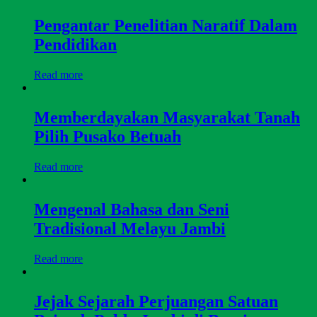
Pengantar Penelitian Naratif Dalam
Pendidikan
Read more
Memberdayakan Masyarakat Tanah
Pilih Pusako Betuah
Read more
Mengenal Bahasa dan Seni
Tradisional Melayu Jambi
Read more
Jejak Sejarah Perjuangan Satuan