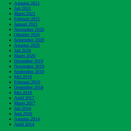
Agustus 2021
Juli 2021
Maret 2021
Februari 2021
Januari 2021
November 2020
Oktober 2020
September 2020
Agustus 2020
Juli 2020
Maret 2020
Desember 2019
November 2019
September 2019
Mei 2019
Februari 2019
Desember 2018
Mei 2018
April 2017
Maret 2017
Juli 2016
Juni 2016
Agustus 2014
April 2014