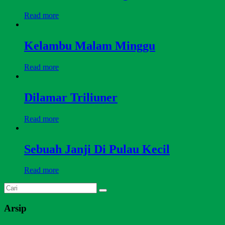
Read more
Kelambu Malam Minggu
Read more
Dilamar Triliuner
Read more
Sebuah Janji Di Pulau Kecil
Read more
Arsip