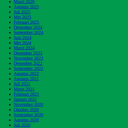
Maret 2026
Agustus 2025
Juli 2025
Mei 2025
Februari 2025
Desember 2024
September 2024
Juni 2024
Mei 2024
Maret 2024
Desember 2023
November 2023
Desember 2022
September 2022
Agustus 2022
Agustus 2021
Juli 2021
Maret 2021
Februari 2021
Januari 2021
November 2020
Oktober 2020
September 2020
Agustus 2020
Juli 2020