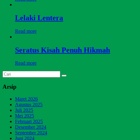
Lelaki Lentera
Read more
Seratus Kisah Penuh Hikmah
Read more
Arsip
Maret 2026
Agustus 2025
Juli 2025
Mei 2025
Februari 2025
Desember 2024
September 2024
Juni 2024