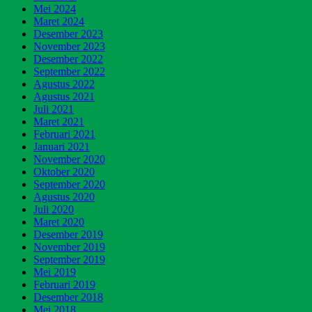
Mei 2024
Maret 2024
Desember 2023
November 2023
Desember 2022
September 2022
Agustus 2022
Agustus 2021
Juli 2021
Maret 2021
Februari 2021
Januari 2021
November 2020
Oktober 2020
September 2020
Agustus 2020
Juli 2020
Maret 2020
Desember 2019
November 2019
September 2019
Mei 2019
Februari 2019
Desember 2018
Mei 2018