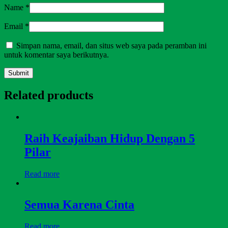
Name
*
Email
*
Simpan nama, email, dan situs web saya pada peramban ini
untuk komentar saya berikutnya.
Related products
Raih Keajaiban Hidup Dengan 5
Pilar
Read more
Semua Karena Cinta
Read more