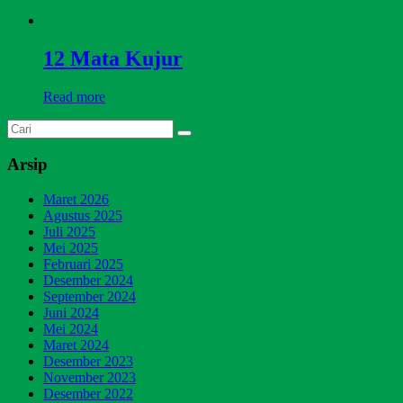
12 Mata Kujur
Read more
Arsip
Maret 2026
Agustus 2025
Juli 2025
Mei 2025
Februari 2025
Desember 2024
September 2024
Juni 2024
Mei 2024
Maret 2024
Desember 2023
November 2023
Desember 2022