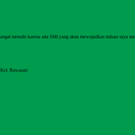
angat menulis karena ada SMI yang akan mewujudkan tulisan saya me
 Kel. Rawasari