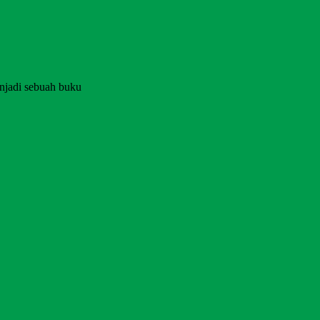
njadi sebuah buku