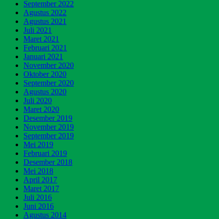
September 2022
Agustus 2022
Agustus 2021
Juli 2021
Maret 2021
Februari 2021
Januari 2021
November 2020
Oktober 2020
September 2020
Agustus 2020
Juli 2020
Maret 2020
Desember 2019
November 2019
September 2019
Mei 2019
Februari 2019
Desember 2018
Mei 2018
April 2017
Maret 2017
Juli 2016
Juni 2016
Agustus 2014