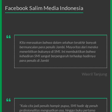
Facebook Salim Media Indonesia
Kita merasakan bahwa dalam setahun terakhir banyak
bermunculan para penulis Jambi. Mayoritas dari mereka
menerbitkan bukunya di SMI. Ini membuktikan bahwa
kehadiran SMI sangat berpengaruh terhadap hadirnya
para penulis di Jambi
Wasril Tanjung
"Kala cita jadi penulis hampir pupus, SMI hadir dg penuh
profesionalitas menguatkan asa, hingga buku pertama