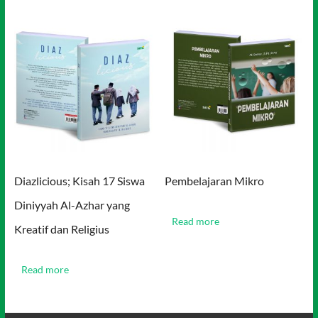
Diazlicious; Kisah 17 Siswa
Pembelajaran Mikro
Diniyyah Al-Azhar yang
Read more
Kreatif dan Religius
Read more