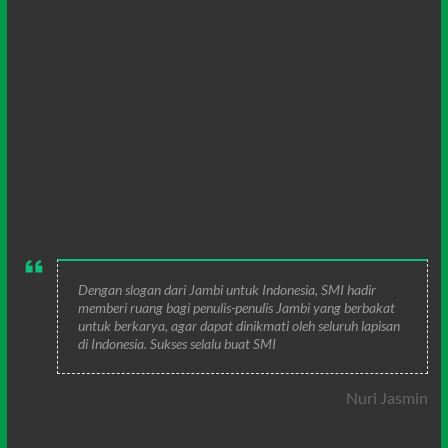
Dengan slogan dari Jambi untuk Indonesia, SMI hadir
memberi ruang bagi penulis-penulis Jambi yang berbakat
untuk berkarya, agar dapat dinikmati oleh seluruh lapisan
di Indonesia. Sukses selalu buat SMI
Nuri Jasmin