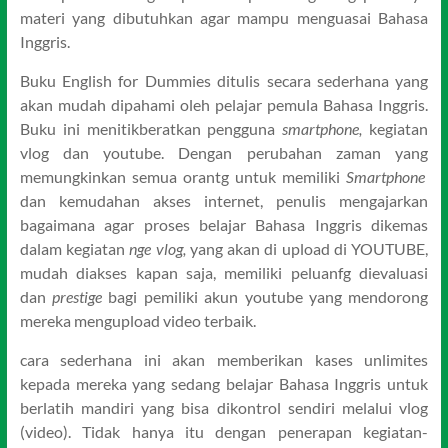
materi yang dibutuhkan agar mampu menguasai Bahasa
Inggris.
Buku English for Dummies ditulis secara sederhana yang
akan mudah dipahami oleh pelajar pemula Bahasa Inggris.
Buku ini menitikberatkan pengguna
smartphone,
kegiatan
vlog dan youtube. Dengan perubahan zaman yang
memungkinkan semua orantg untuk memiliki
Smartphone
dan kemudahan akses internet, penulis mengajarkan
bagaimana agar proses belajar Bahasa Inggris dikemas
dalam kegiatan
nge vlog,
yang akan di upload di YOUTUBE,
mudah diakses kapan saja, memiliki peluanfg dievaluasi
dan
prestige
bagi pemiliki akun youtube yang mendorong
mereka mengupload video terbaik.
cara sederhana ini akan memberikan kases unlimites
kepada mereka yang sedang belajar Bahasa Inggris untuk
berlatih mandiri yang bisa dikontrol sendiri melalui vlog
(video). Tidak hanya itu dengan penerapan kegiatan-