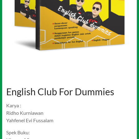
English Club For Dummies
Karya :
Ridho Kurniawan
Yahfenel Evi Fussalam
Spek Buku: