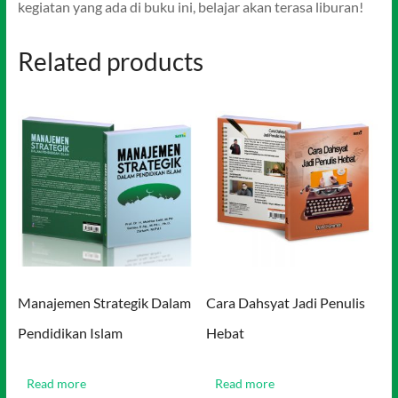
kegiatan yang ada di buku ini, belajar akan terasa liburan!
Related products
Manajemen Strategik Dalam
Cara Dahsyat Jadi Penulis
Pendidikan Islam
Hebat
Read more
Read more