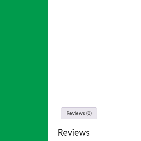
Reviews (0)
Reviews