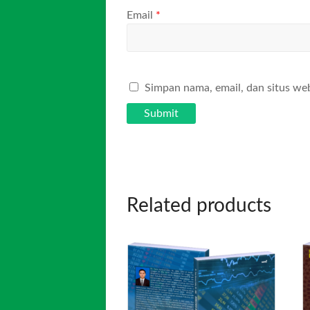
Email
*
Simpan nama, email, dan situs we
Related products