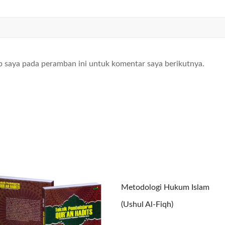
b saya pada peramban ini untuk komentar saya berikutnya.
Metodologi Hukum Islam
(Ushul Al-Fiqh)