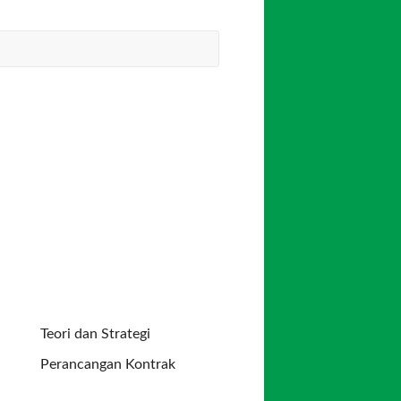
Teori dan Strategi
Perancangan Kontrak