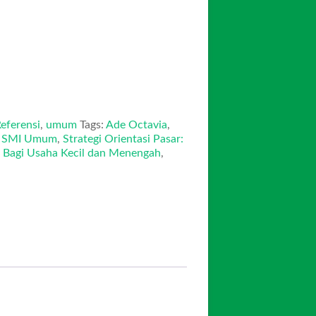
eferensi
,
umum
Tags:
Ade Octavia
,
,
SMI Umum
,
Strategi Orientasi Pasar:
 Bagi Usaha Kecil dan Menengah
,