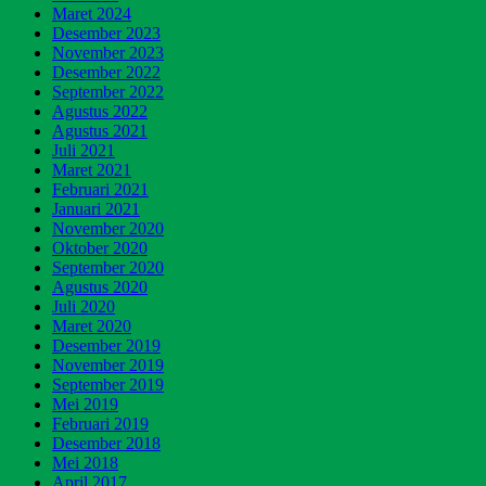
Maret 2024
Desember 2023
November 2023
Desember 2022
September 2022
Agustus 2022
Agustus 2021
Juli 2021
Maret 2021
Februari 2021
Januari 2021
November 2020
Oktober 2020
September 2020
Agustus 2020
Juli 2020
Maret 2020
Desember 2019
November 2019
September 2019
Mei 2019
Februari 2019
Desember 2018
Mei 2018
April 2017