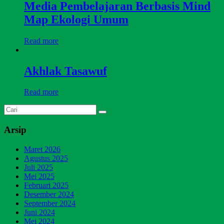
Media Pembelajaran Berbasis Mind
Map Ekologi Umum
Read more
Akhlak Tasawuf
Read more
Arsip
Maret 2026
Agustus 2025
Juli 2025
Mei 2025
Februari 2025
Desember 2024
September 2024
Juni 2024
Mei 2024