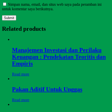
Simpan nama, email, dan situs web saya pada peramban ini
untuk komentar saya berikutnya.
Related products
Manajemen Investasi dan Perilaku
Keuangan : Pendekatan Teoritis dan
Empiris
Read more
Pakan Aditif Untuk Unggas
Read more