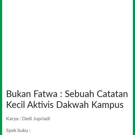
Bukan Fatwa : Sebuah Catatan
Kecil Aktivis Dakwah Kampus
Karya : Dedi Jupriadi
Spek buku :