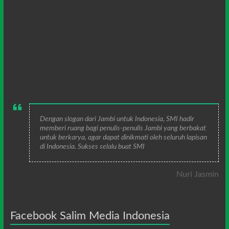
Dengan slogan dari Jambi untuk Indonesia, SMI hadir
memberi ruang bagi penulis-penulis Jambi yang berbakat
untuk berkarya, agar dapat dinikmati oleh seluruh lapisan
di Indonesia. Sukses selalu buat SMI
Nuri Jasmin
Facebook Salim Media Indonesia