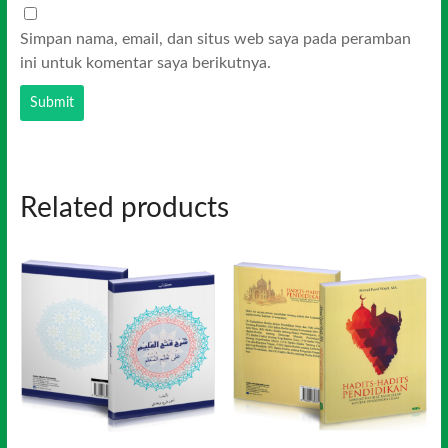
Simpan nama, email, dan situs web saya pada peramban
ini untuk komentar saya berikutnya.
Related products