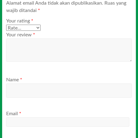
Alamat email Anda tidak akan dipublikasikan.
Ruas yang
wajib ditandai
*
Your rating
*
Your review
*
Name
*
Email
*