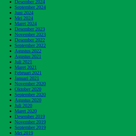
Desember 2024
September 2024
Juni 2024
Mei 2024
Maret 2024
Desember 2023
November 2023
Desember 2022
September 2022
Agustus 2022
Agustus 2021
Juli 2021
Maret 2021
Februari 2021
Januari 2021
November 2020
Oktober 2020
September 2020
Agustus 2020
Juli 2020
Maret 2020
Desember 2019
November 2019
September 2019
Mei 2019