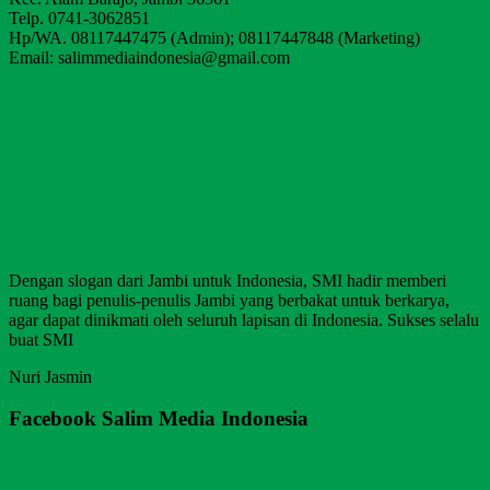
Telp. 0741-3062851
Hp/WA. 08117447475 (Admin); 08117447848 (Marketing)
Email: salimmediaindonesia@gmail.com
Dengan slogan dari Jambi untuk Indonesia, SMI hadir memberi
ruang bagi penulis-penulis Jambi yang berbakat untuk berkarya,
agar dapat dinikmati oleh seluruh lapisan di Indonesia. Sukses selalu
buat SMI
Nuri Jasmin
Facebook Salim Media Indonesia