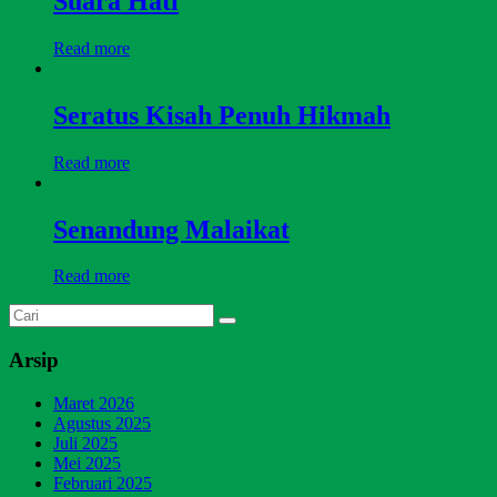
Suara Hati
Read more
Seratus Kisah Penuh Hikmah
Read more
Senandung Malaikat
Read more
Arsip
Maret 2026
Agustus 2025
Juli 2025
Mei 2025
Februari 2025