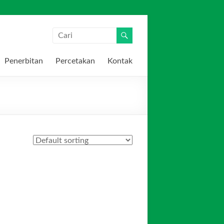
Penerbitan
Percetakan
Kontak