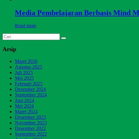
Media Pembelajaran Berbasis Mind 
Read more
Arsip
Maret 2026
Agustus 2025
Juli 2025
Mei 2025
Februari 2025
Desember 2024
September 2024
Juni 2024
Mei 2024
Maret 2024
Desember 2023
November 2023
Desember 2022
September 2022