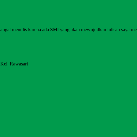
angat menulis karena ada SMI yang akan mewujudkan tulisan saya me
 Kel. Rawasari