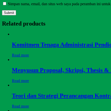
Simpan nama, email, dan situs web saya pada peramban ini untuk
Related products
Komitmen Tenaga Administrasi Pendi
Read more
Menyusun Proposal, Skripsi, Thesis & 
Read more
Teori dan Strategi Perancangan Kontr
Read more