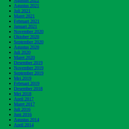
Agustus 2022
Agustus 2021
Juli 2021
Maret 2021
Februari 2021
Januari 2021
November 2020
Oktober 2020
September 2020
Agustus 2020
Juli 2020
Maret 2020
Desember 2019
November 2019
September 2019
Mei 2019
Februari 2019
Desember 2018
Mei 2018
April 2017
Maret 2017
Juli 2016
Juni 2016
Agustus 2014
April 2014