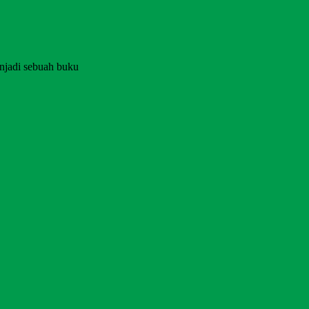
njadi sebuah buku