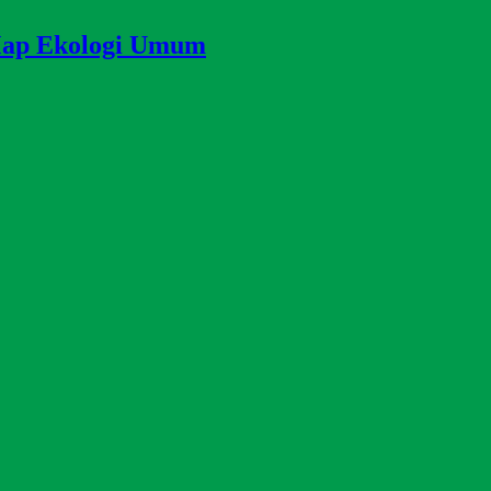
Map Ekologi Umum