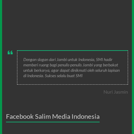
Dengan slogan dari Jambi untuk Indonesia, SMI hadir
memberi ruang bagi penulis-penulis Jambi yang berbakat
untuk berkarya, agar dapat dinikmati oleh seluruh lapisan
di Indonesia. Sukses selalu buat SMI
Nuri Jasmin
Facebook Salim Media Indonesia