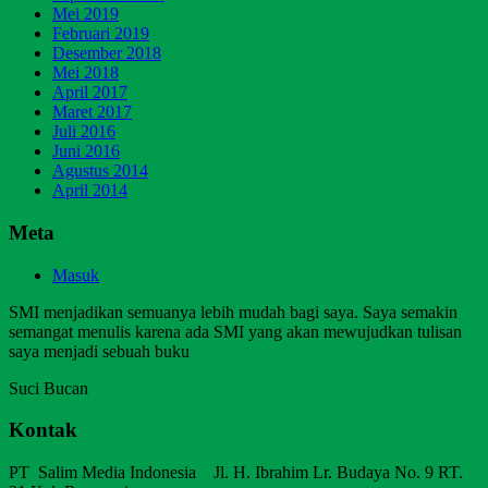
Mei 2019
Februari 2019
Desember 2018
Mei 2018
April 2017
Maret 2017
Juli 2016
Juni 2016
Agustus 2014
April 2014
Meta
Masuk
SMI menjadikan semuanya lebih mudah bagi saya. Saya semakin
semangat menulis karena ada SMI yang akan mewujudkan tulisan
saya menjadi sebuah buku
Suci Bucan
Kontak
PT Salim Media Indonesia Jl. H. Ibrahim Lr. Budaya No. 9 RT.