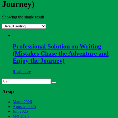
Journey)
Showing the single result
Professional Solution on Writing
(Mistakes Chase the Adventure and
Enjoy the Journey)
Read more
Arsip
Maret 2026
Agustus 2025
Juli 2025
Mei 2025