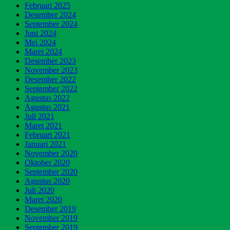
Februari 2025
Desember 2024
September 2024
Juni 2024
Mei 2024
Maret 2024
Desember 2023
November 2023
Desember 2022
September 2022
Agustus 2022
Agustus 2021
Juli 2021
Maret 2021
Februari 2021
Januari 2021
November 2020
Oktober 2020
September 2020
Agustus 2020
Juli 2020
Maret 2020
Desember 2019
November 2019
September 2019