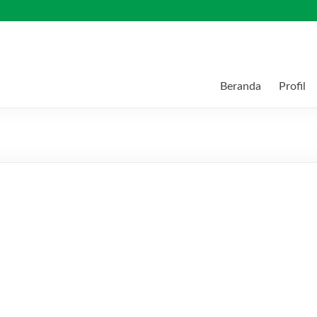
Beranda
Profil