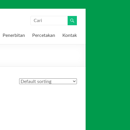
Penerbitan
Percetakan
Kontak