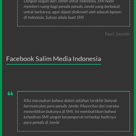
Dengan slogan dari Jambi untuk Indonesia, SMI hadir
memberi ruang bagi penulis-penulis Jambi yang berbakat
untuk berkarya, agar dapat dinikmati oleh seluruh lapisan
di Indonesia. Sukses selalu buat SMI
Nuri Jasmin
Facebook Salim Media Indonesia
Kita merasakan bahwa dalam setahun terakhir banyak
bermunculan para penulis Jambi. Mayoritas dari mereka
menerbitkan bukunya di SMI. Ini membuktikan bahwa
kehadiran SMI sangat berpengaruh terhadap hadirnya
para penulis di Jambi