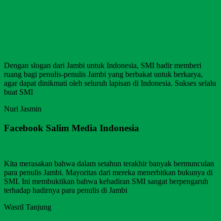
Dengan slogan dari Jambi untuk Indonesia, SMI hadir memberi
ruang bagi penulis-penulis Jambi yang berbakat untuk berkarya,
agar dapat dinikmati oleh seluruh lapisan di Indonesia. Sukses selalu
buat SMI
Nuri Jasmin
Facebook Salim Media Indonesia
Kita merasakan bahwa dalam setahun terakhir banyak bermunculan
para penulis Jambi. Mayoritas dari mereka menerbitkan bukunya di
SMI. Ini membuktikan bahwa kehadiran SMI sangat berpengaruh
terhadap hadirnya para penulis di Jambi
Wasril Tanjung