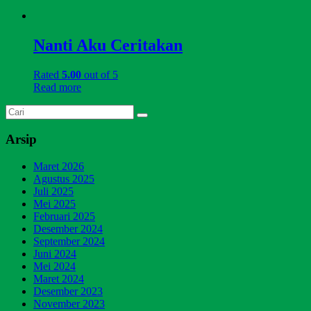
Nanti Aku Ceritakan
Rated
5.00
out of 5
Read more
Arsip
Maret 2026
Agustus 2025
Juli 2025
Mei 2025
Februari 2025
Desember 2024
September 2024
Juni 2024
Mei 2024
Maret 2024
Desember 2023
November 2023