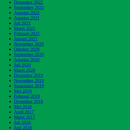
Desember 2022
September 2022
Agustus 2022
Agustus 2021
Juli 2021
Maret 2021
Februari 2021
Januari 2021
November 2020
Oktober 2020
September 2020
Agustus 2020
Juli 2020
Maret 2020
Desember 2019
November 2019
September 2019
Mei 2019
Februari 2019
Desember 2018
Mei 2018
April 2017
Maret 2017
Juli 2016
Juni 2016