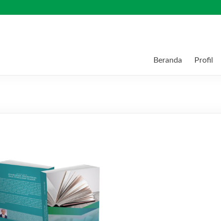
Beranda
Profil