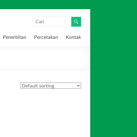
Penerbitan
Percetakan
Kontak