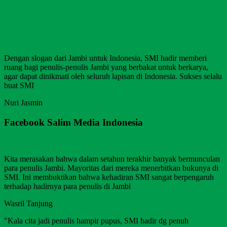
Dengan slogan dari Jambi untuk Indonesia, SMI hadir memberi
ruang bagi penulis-penulis Jambi yang berbakat untuk berkarya,
agar dapat dinikmati oleh seluruh lapisan di Indonesia. Sukses selalu
buat SMI
Nuri Jasmin
Facebook Salim Media Indonesia
Kita merasakan bahwa dalam setahun terakhir banyak bermunculan
para penulis Jambi. Mayoritas dari mereka menerbitkan bukunya di
SMI. Ini membuktikan bahwa kehadiran SMI sangat berpengaruh
terhadap hadirnya para penulis di Jambi
Wasril Tanjung
"Kala cita jadi penulis hampir pupus, SMI hadir dg penuh