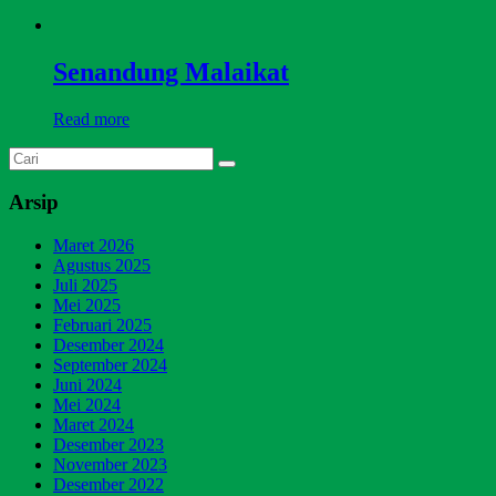
Senandung Malaikat
Read more
Arsip
Maret 2026
Agustus 2025
Juli 2025
Mei 2025
Februari 2025
Desember 2024
September 2024
Juni 2024
Mei 2024
Maret 2024
Desember 2023
November 2023
Desember 2022