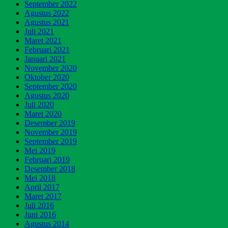
September 2022
Agustus 2022
Agustus 2021
Juli 2021
Maret 2021
Februari 2021
Januari 2021
November 2020
Oktober 2020
September 2020
Agustus 2020
Juli 2020
Maret 2020
Desember 2019
November 2019
September 2019
Mei 2019
Februari 2019
Desember 2018
Mei 2018
April 2017
Maret 2017
Juli 2016
Juni 2016
Agustus 2014