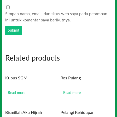
Simpan nama, email, dan situs web saya pada peramban
ini untuk komentar saya berikutnya.
Related products
Kubus SGM
Ros Pulang
Read more
Read more
Bismillah Aku Hijrah
Pelangi Kehidupan