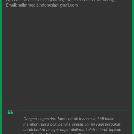
Email: salimmediaindonesia@gmail.com
Dengan slogan dari Jambi untuk Indonesia, SMI hadir
memberi ruang bagi penulis-penulis Jambi yang berbakat
untuk berkarya, agar dapat dinikmati oleh seluruh lapisan