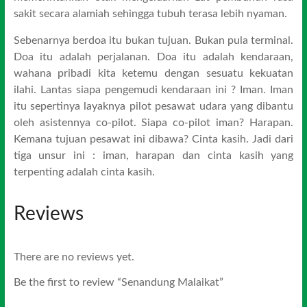
sakit secara alamiah sehingga tubuh terasa lebih nyaman.
Sebenarnya berdoa itu bukan tujuan. Bukan pula terminal.
Doa itu adalah perjalanan. Doa itu adalah kendaraan,
wahana pribadi kita ketemu dengan sesuatu kekuatan
ilahi. Lantas siapa pengemudi kendaraan ini ? Iman. Iman
itu sepertinya layaknya pilot pesawat udara yang dibantu
oleh asistennya co-pilot. Siapa co-pilot iman? Harapan.
Kemana tujuan pesawat ini dibawa? Cinta kasih. Jadi dari
tiga unsur ini : iman, harapan dan cinta kasih yang
terpenting adalah cinta kasih.
Reviews
There are no reviews yet.
Be the first to review “Senandung Malaikat”