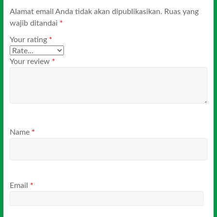
Alamat email Anda tidak akan dipublikasikan.
Ruas yang
wajib ditandai
*
Your rating
*
Your review
*
Name
*
Email
*