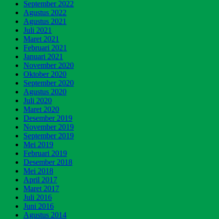
September 2022
Agustus 2022
Agustus 2021
Juli 2021
Maret 2021
Februari 2021
Januari 2021
November 2020
Oktober 2020
September 2020
Agustus 2020
Juli 2020
Maret 2020
Desember 2019
November 2019
September 2019
Mei 2019
Februari 2019
Desember 2018
Mei 2018
April 2017
Maret 2017
Juli 2016
Juni 2016
Agustus 2014