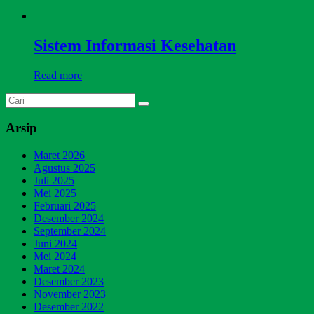
Sistem Informasi Kesehatan
Read more
Arsip
Maret 2026
Agustus 2025
Juli 2025
Mei 2025
Februari 2025
Desember 2024
September 2024
Juni 2024
Mei 2024
Maret 2024
Desember 2023
November 2023
Desember 2022