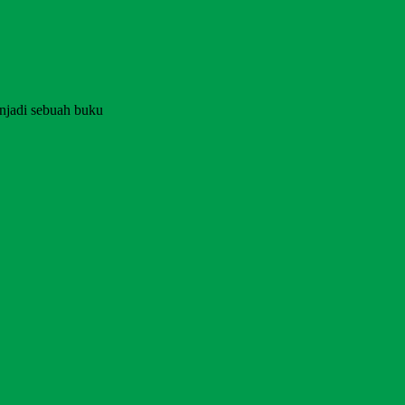
njadi sebuah buku