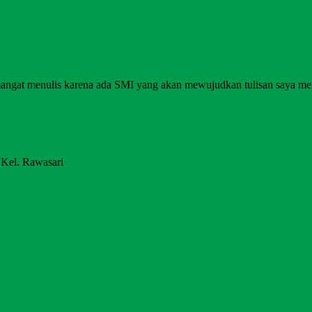
angat menulis karena ada SMI yang akan mewujudkan tulisan saya me
 Kel. Rawasari