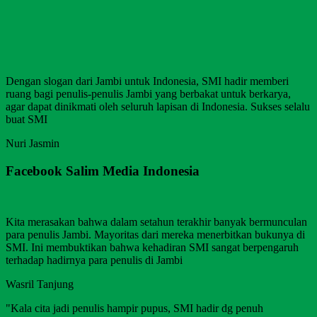
Dengan slogan dari Jambi untuk Indonesia, SMI hadir memberi
ruang bagi penulis-penulis Jambi yang berbakat untuk berkarya,
agar dapat dinikmati oleh seluruh lapisan di Indonesia. Sukses selalu
buat SMI
Nuri Jasmin
Facebook Salim Media Indonesia
Kita merasakan bahwa dalam setahun terakhir banyak bermunculan
para penulis Jambi. Mayoritas dari mereka menerbitkan bukunya di
SMI. Ini membuktikan bahwa kehadiran SMI sangat berpengaruh
terhadap hadirnya para penulis di Jambi
Wasril Tanjung
"Kala cita jadi penulis hampir pupus, SMI hadir dg penuh