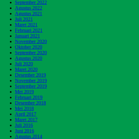
September 2022
Agustus 2022
Agustus 2021
Juli 2021
Maret 2021
Februari 2021
Januari 2021
November 2020
Oktober 2020
September 2020
Agustus 2020
Juli 2020
Maret 2020
Desember 2019
November 2019
September 2019
Mei 2019
Februari 2019
Desember 2018
Mei 2018
April 2017
Maret 2017
Juli 2016
Juni 2016
Agustus 2014