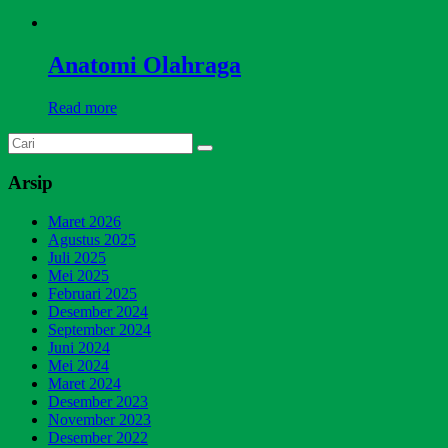
Anatomi Olahraga
Read more
Arsip
Maret 2026
Agustus 2025
Juli 2025
Mei 2025
Februari 2025
Desember 2024
September 2024
Juni 2024
Mei 2024
Maret 2024
Desember 2023
November 2023
Desember 2022