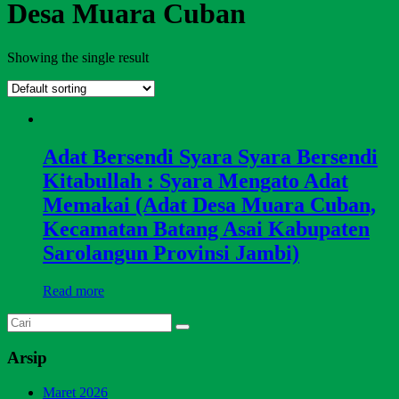
Desa Muara Cuban
Showing the single result
Adat Bersendi Syara Syara Bersendi
Kitabullah : Syara Mengato Adat
Memakai (Adat Desa Muara Cuban,
Kecamatan Batang Asai Kabupaten
Sarolangun Provinsi Jambi)
Read more
Arsip
Maret 2026