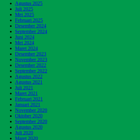
Agustus 2025
Juli 2025
Mei 2025
Februari 2025
Desember 2024
September 2024
Juni 2024
Mei 2024
Maret 2024
Desember 2023
November 2023
Desember 2022
September 2022
Agustus 2022
Agustus 2021
Juli 2021
Maret 2021
Februari 2021
Januari 2021
November 2020
Oktober 2020
September 2020
Agustus 2020
Juli 2020
Maret 2020