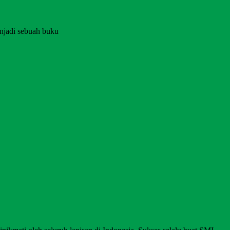
njadi sebuah buku