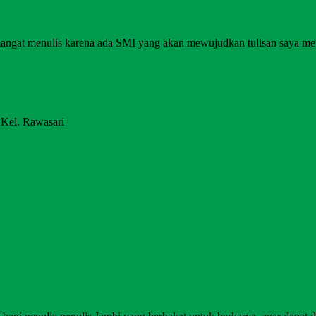
angat menulis karena ada SMI yang akan mewujudkan tulisan saya me
 Kel. Rawasari