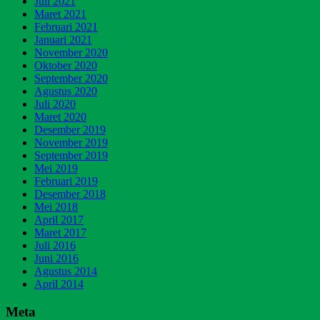
Juli 2021
Maret 2021
Februari 2021
Januari 2021
November 2020
Oktober 2020
September 2020
Agustus 2020
Juli 2020
Maret 2020
Desember 2019
November 2019
September 2019
Mei 2019
Februari 2019
Desember 2018
Mei 2018
April 2017
Maret 2017
Juli 2016
Juni 2016
Agustus 2014
April 2014
Meta