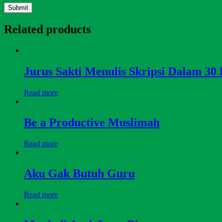
Related products
Jurus Sakti Menulis Skripsi Dalam 30
Read more
Be a Productive Muslimah
Read more
Aku Gak Butuh Guru
Read more