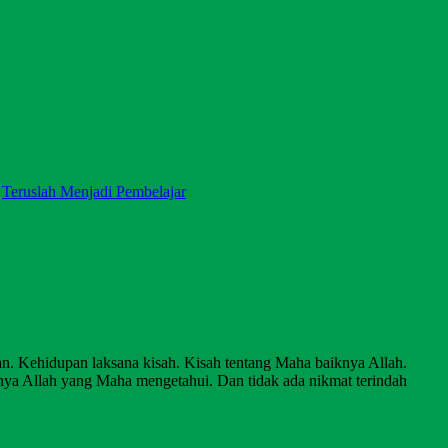
,
Teruslah Menjadi Pembelajar
Kehidupan laksana kisah. Kisah tentang Maha baiknya Allah.
anya Allah yang Maha mengetahui. Dan tidak ada nikmat terindah