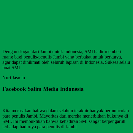
Dengan slogan dari Jambi untuk Indonesia, SMI hadir memberi
ruang bagi penulis-penulis Jambi yang berbakat untuk berkarya,
agar dapat dinikmati oleh seluruh lapisan di Indonesia. Sukses selalu
buat SMI
Nuri Jasmin
Facebook Salim Media Indonesia
Kita merasakan bahwa dalam setahun terakhir banyak bermunculan
para penulis Jambi. Mayoritas dari mereka menerbitkan bukunya di
SMI. Ini membuktikan bahwa kehadiran SMI sangat berpengaruh
terhadap hadirnya para penulis di Jambi