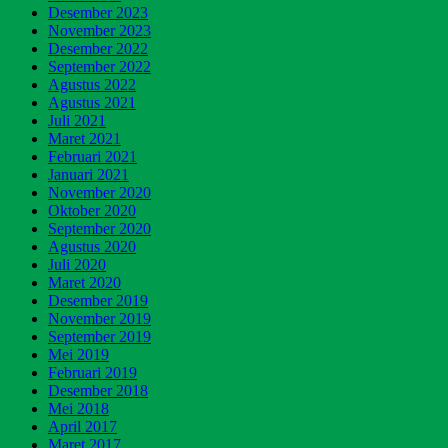
Desember 2023
November 2023
Desember 2022
September 2022
Agustus 2022
Agustus 2021
Juli 2021
Maret 2021
Februari 2021
Januari 2021
November 2020
Oktober 2020
September 2020
Agustus 2020
Juli 2020
Maret 2020
Desember 2019
November 2019
September 2019
Mei 2019
Februari 2019
Desember 2018
Mei 2018
April 2017
Maret 2017