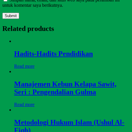
untuk komentar saya berikutnya.
Related products
Hadits-Hadits Pendidikan
Read more
Manajemen Kebun Kelapa Sawit,
Seri : Pengendalian Gulma
Read more
Metodologi Hukum Islam (Ushul Al-
Fiqh)