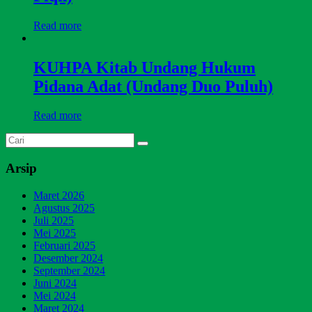
Read more
KUHPA Kitab Undang Hukum
Pidana Adat (Undang Duo Puluh)
Read more
Arsip
Maret 2026
Agustus 2025
Juli 2025
Mei 2025
Februari 2025
Desember 2024
September 2024
Juni 2024
Mei 2024
Maret 2024