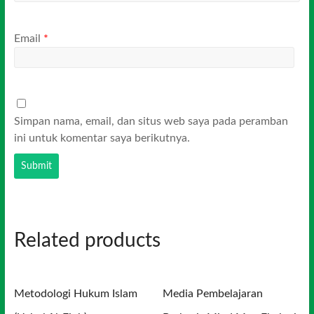
Email
*
Simpan nama, email, dan situs web saya pada peramban
ini untuk komentar saya berikutnya.
Related products
Metodologi Hukum Islam
Media Pembelajaran