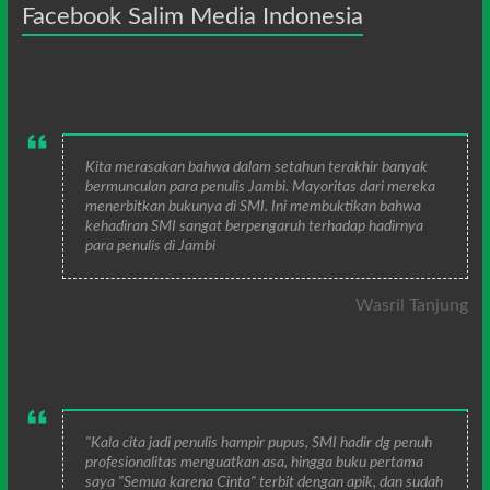
Facebook Salim Media Indonesia
Kita merasakan bahwa dalam setahun terakhir banyak
bermunculan para penulis Jambi. Mayoritas dari mereka
menerbitkan bukunya di SMI. Ini membuktikan bahwa
kehadiran SMI sangat berpengaruh terhadap hadirnya
para penulis di Jambi
Wasril Tanjung
"Kala cita jadi penulis hampir pupus, SMI hadir dg penuh
profesionalitas menguatkan asa, hingga buku pertama
saya "Semua karena Cinta" terbit dengan apik, dan sudah