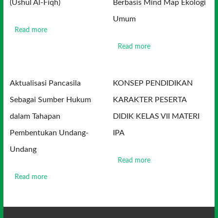
(Ushul Al-Fiqh)
Berbasis Mind Map Ekologi
Umum
Read more
Read more
Aktualisasi Pancasila
KONSEP PENDIDIKAN
Sebagai Sumber Hukum
KARAKTER PESERTA
dalam Tahapan
DIDIK KELAS VII MATERI
Pembentukan Undang-
IPA
Undang
Read more
Read more