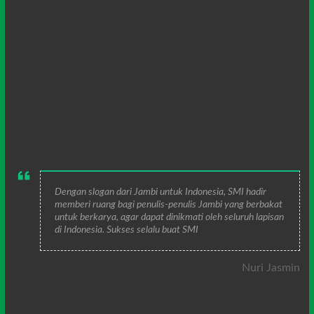
Dengan slogan dari Jambi untuk Indonesia, SMI hadir
memberi ruang bagi penulis-penulis Jambi yang berbakat
untuk berkarya, agar dapat dinikmati oleh seluruh lapisan
di Indonesia. Sukses selalu buat SMI
Nuri Jasmin