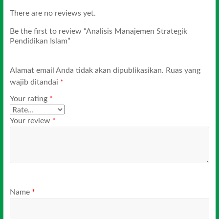
There are no reviews yet.
Be the first to review “Analisis Manajemen Strategik
Pendidikan Islam”
Alamat email Anda tidak akan dipublikasikan.
Ruas yang
wajib ditandai
*
Your rating
*
Your review
*
Name
*