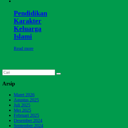
Pendidikan
Karakter
Keluarga
Islami
Read more
Arsip
Maret 2026
Agustus 2025
Juli 2025
Mei 2025
Februari 2025
Desember 2024
September 2024