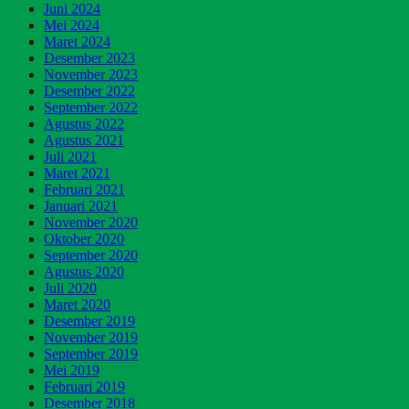
Juni 2024
Mei 2024
Maret 2024
Desember 2023
November 2023
Desember 2022
September 2022
Agustus 2022
Agustus 2021
Juli 2021
Maret 2021
Februari 2021
Januari 2021
November 2020
Oktober 2020
September 2020
Agustus 2020
Juli 2020
Maret 2020
Desember 2019
November 2019
September 2019
Mei 2019
Februari 2019
Desember 2018