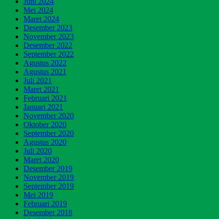
Juni 2024
Mei 2024
Maret 2024
Desember 2023
November 2023
Desember 2022
September 2022
Agustus 2022
Agustus 2021
Juli 2021
Maret 2021
Februari 2021
Januari 2021
November 2020
Oktober 2020
September 2020
Agustus 2020
Juli 2020
Maret 2020
Desember 2019
November 2019
September 2019
Mei 2019
Februari 2019
Desember 2018