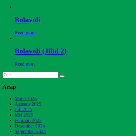
Bolavoli
Read more
Bolavoli (Jilid 2)
Read more
Arsip
Maret 2026
Agustus 2025
Juli 2025
Mei 2025
Februari 2025
Desember 2024
September 2024