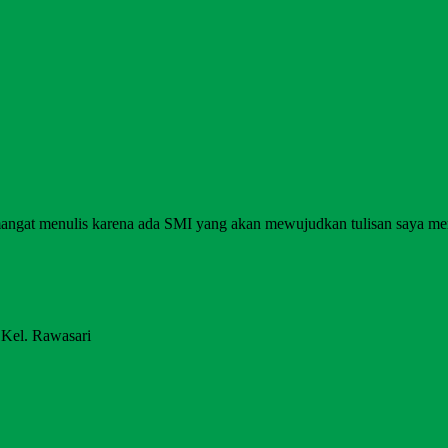
angat menulis karena ada SMI yang akan mewujudkan tulisan saya me
 Kel. Rawasari