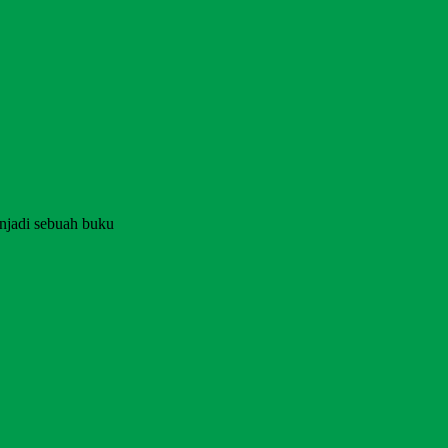
njadi sebuah buku