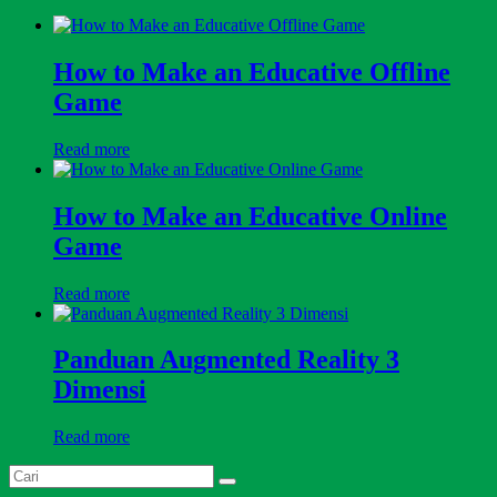
How to Make an Educative Offline
Game
Read more
How to Make an Educative Online
Game
Read more
Panduan Augmented Reality 3
Dimensi
Read more