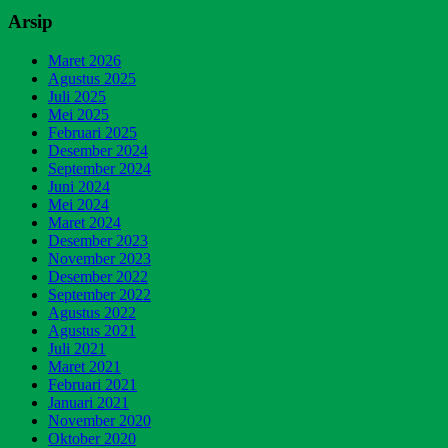
Arsip
Maret 2026
Agustus 2025
Juli 2025
Mei 2025
Februari 2025
Desember 2024
September 2024
Juni 2024
Mei 2024
Maret 2024
Desember 2023
November 2023
Desember 2022
September 2022
Agustus 2022
Agustus 2021
Juli 2021
Maret 2021
Februari 2021
Januari 2021
November 2020
Oktober 2020