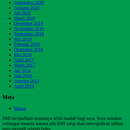
September 2020
Agustus 2020
Juli 2020
Maret 2020
Desember 2019
November 2019
September 2019
Mei 2019
Februari 2019
Desember 2018
Mei 2018
April 2017
Maret 2017
Juli 2016
Juni 2016
Agustus 2014
April 2014
Meta
Masuk
SMI menjadikan semuanya lebih mudah bagi saya. Saya semakin
semangat menulis karena ada SMI yang akan mewujudkan tulisan
saya menjadi sebuah buku