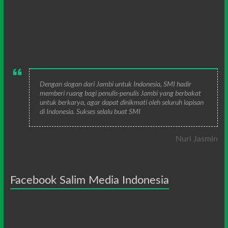
Dengan slogan dari Jambi untuk Indonesia, SMI hadir
memberi ruang bagi penulis-penulis Jambi yang berbakat
untuk berkarya, agar dapat dinikmati oleh seluruh lapisan
di Indonesia. Sukses selalu buat SMI
Nuri Jasmin
Facebook Salim Media Indonesia