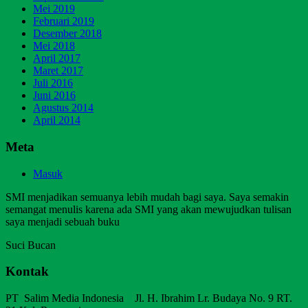
Mei 2019
Februari 2019
Desember 2018
Mei 2018
April 2017
Maret 2017
Juli 2016
Juni 2016
Agustus 2014
April 2014
Meta
Masuk
SMI menjadikan semuanya lebih mudah bagi saya. Saya semakin
semangat menulis karena ada SMI yang akan mewujudkan tulisan
saya menjadi sebuah buku
Suci Bucan
Kontak
PT Salim Media Indonesia Jl. H. Ibrahim Lr. Budaya No. 9 RT.