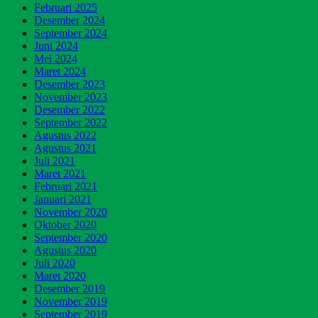
Februari 2025
Desember 2024
September 2024
Juni 2024
Mei 2024
Maret 2024
Desember 2023
November 2023
Desember 2022
September 2022
Agustus 2022
Agustus 2021
Juli 2021
Maret 2021
Februari 2021
Januari 2021
November 2020
Oktober 2020
September 2020
Agustus 2020
Juli 2020
Maret 2020
Desember 2019
November 2019
September 2019