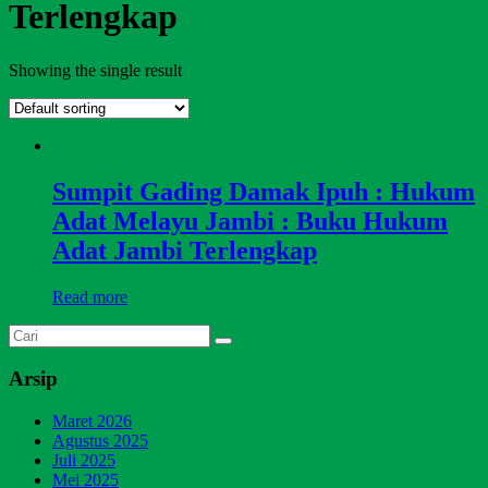
Terlengkap
Showing the single result
Sumpit Gading Damak Ipuh : Hukum
Adat Melayu Jambi : Buku Hukum
Adat Jambi Terlengkap
Read more
Arsip
Maret 2026
Agustus 2025
Juli 2025
Mei 2025