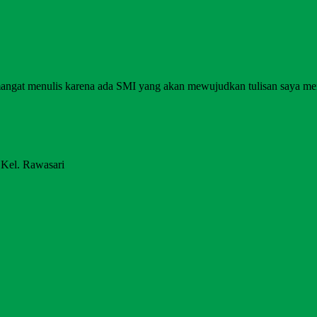
angat menulis karena ada SMI yang akan mewujudkan tulisan saya me
 Kel. Rawasari