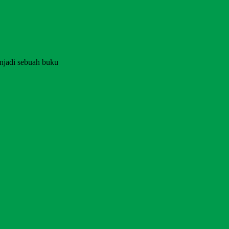
njadi sebuah buku