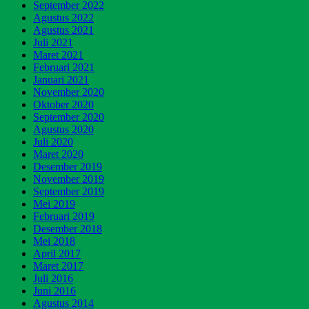
September 2022
Agustus 2022
Agustus 2021
Juli 2021
Maret 2021
Februari 2021
Januari 2021
November 2020
Oktober 2020
September 2020
Agustus 2020
Juli 2020
Maret 2020
Desember 2019
November 2019
September 2019
Mei 2019
Februari 2019
Desember 2018
Mei 2018
April 2017
Maret 2017
Juli 2016
Juni 2016
Agustus 2014