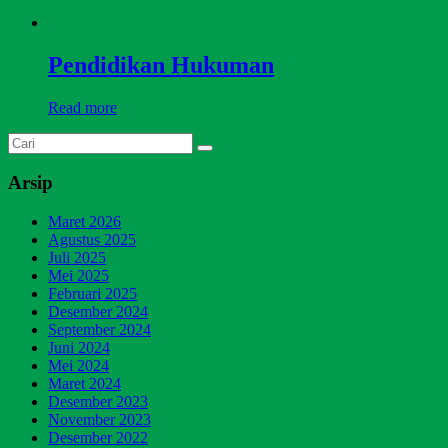
Pendidikan Hukuman
Read more
Arsip
Maret 2026
Agustus 2025
Juli 2025
Mei 2025
Februari 2025
Desember 2024
September 2024
Juni 2024
Mei 2024
Maret 2024
Desember 2023
November 2023
Desember 2022