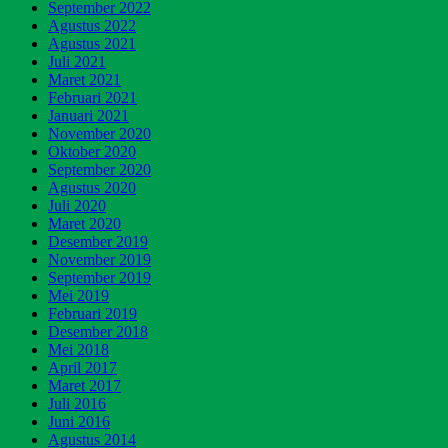
September 2022
Agustus 2022
Agustus 2021
Juli 2021
Maret 2021
Februari 2021
Januari 2021
November 2020
Oktober 2020
September 2020
Agustus 2020
Juli 2020
Maret 2020
Desember 2019
November 2019
September 2019
Mei 2019
Februari 2019
Desember 2018
Mei 2018
April 2017
Maret 2017
Juli 2016
Juni 2016
Agustus 2014