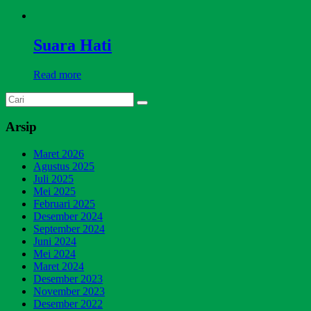
Suara Hati
Read more
Arsip
Maret 2026
Agustus 2025
Juli 2025
Mei 2025
Februari 2025
Desember 2024
September 2024
Juni 2024
Mei 2024
Maret 2024
Desember 2023
November 2023
Desember 2022