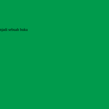
njadi sebuah buku