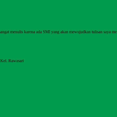
angat menulis karena ada SMI yang akan mewujudkan tulisan saya me
 Kel. Rawasari