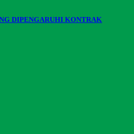
ANG DIPENGARUHI KONTRAK