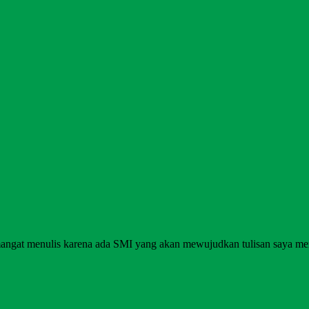
angat menulis karena ada SMI yang akan mewujudkan tulisan saya me