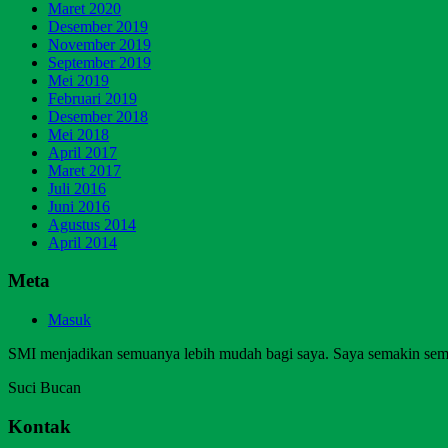
Maret 2020
Desember 2019
November 2019
September 2019
Mei 2019
Februari 2019
Desember 2018
Mei 2018
April 2017
Maret 2017
Juli 2016
Juni 2016
Agustus 2014
April 2014
Meta
Masuk
SMI menjadikan semuanya lebih mudah bagi saya. Saya semakin sem
Suci Bucan
Kontak