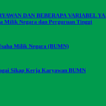
YAWAN DAN BEBERAPA VARIABEL Y
 Milik Negara dan Perguruan Tinggi
Usaha Milik Negara (BUMN)
agai Sikap Kerja Karyawan BUMN