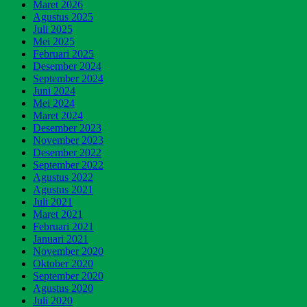
Maret 2026
Agustus 2025
Juli 2025
Mei 2025
Februari 2025
Desember 2024
September 2024
Juni 2024
Mei 2024
Maret 2024
Desember 2023
November 2023
Desember 2022
September 2022
Agustus 2022
Agustus 2021
Juli 2021
Maret 2021
Februari 2021
Januari 2021
November 2020
Oktober 2020
September 2020
Agustus 2020
Juli 2020