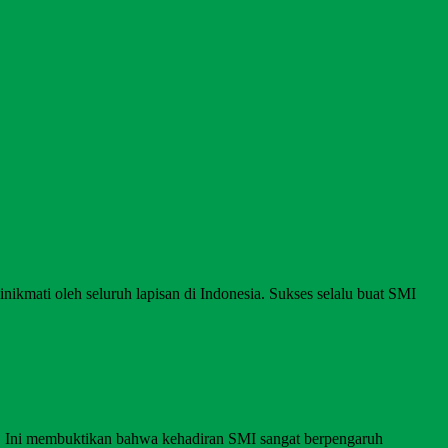
nikmati oleh seluruh lapisan di Indonesia. Sukses selalu buat SMI
I. Ini membuktikan bahwa kehadiran SMI sangat berpengaruh