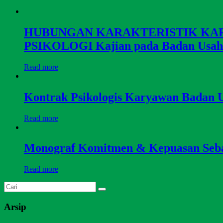
HUBUNGAN KARAKTERISTIK KAR
PSIKOLOGI Kajian pada Badan Usaha
Read more
Kontrak Psikologis Karyawan Badan 
Read more
Monograf Komitmen & Kepuasan Seb
Read more
Arsip