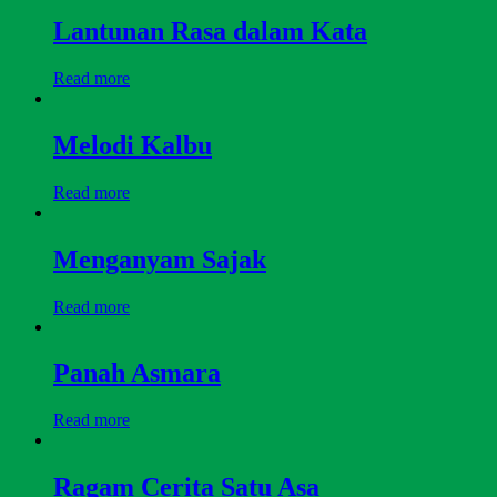
Lantunan Rasa dalam Kata
Read more
Melodi Kalbu
Read more
Menganyam Sajak
Read more
Panah Asmara
Read more
Ragam Cerita Satu Asa