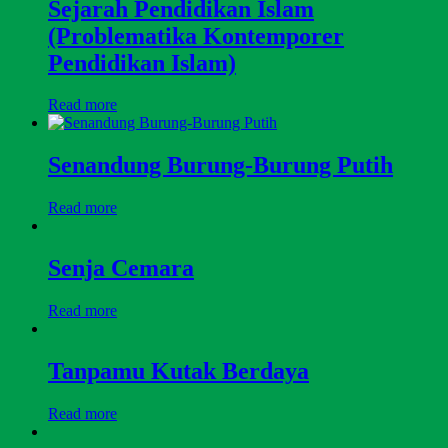
Sejarah Pendidikan Islam
(Problematika Kontemporer
Pendidikan Islam)
Read more
Senandung Burung-Burung Putih
Read more
Senja Cemara
Read more
Tanpamu Kutak Berdaya
Read more