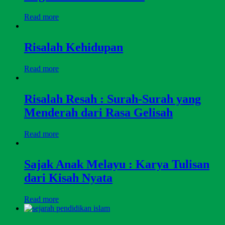
Read more
Risalah Kehidupan
Read more
Risalah Resah : Surah-Surah yang
Menderah dari Rasa Gelisah
Read more
Sajak Anak Melayu : Karya Tulisan
dari Kisah Nyata
Read more