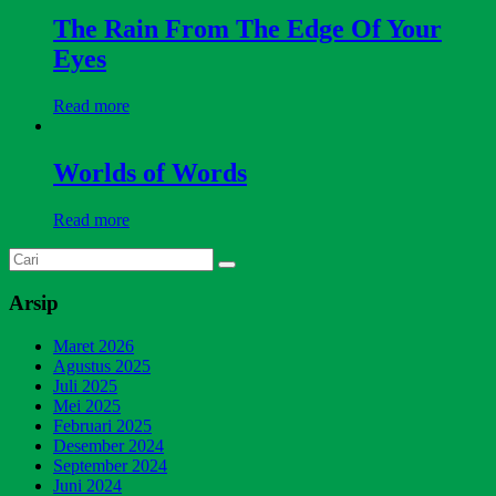
The Rain From The Edge Of Your
Eyes
Read more
Worlds of Words
Read more
Arsip
Maret 2026
Agustus 2025
Juli 2025
Mei 2025
Februari 2025
Desember 2024
September 2024
Juni 2024