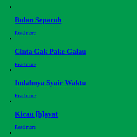
Bulan Separuh
Read more
Cinta Gak Pake Galau
Read more
Indahnya Syair Waktu
Read more
Kicau [h]ayat
Read more