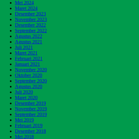
Mei 2024
Maret 2024
Desember 2023
November 2023
Desember 2022
September 2022
Agustus 2022
Agustus 2021
Juli 2021
Maret 2021
Februari 2021
Januari 2021
November 2020
Oktober 2020
September 2020
Agustus 2020
Juli 2020
Maret 2020
Desember 2019
November 2019
September 2019
Mei 2019
Februari 2019
Desember 2018
Mei 2018