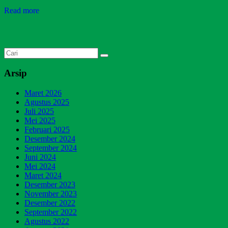
Read more
Arsip
Maret 2026
Agustus 2025
Juli 2025
Mei 2025
Februari 2025
Desember 2024
September 2024
Juni 2024
Mei 2024
Maret 2024
Desember 2023
November 2023
Desember 2022
September 2022
Agustus 2022