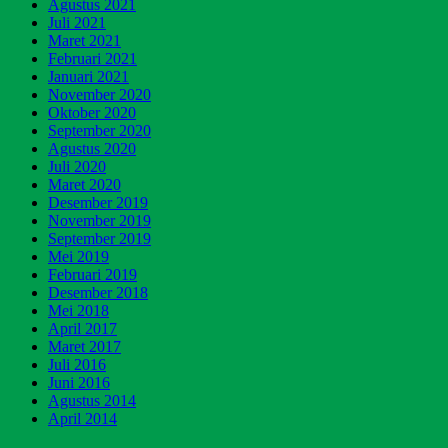
Agustus 2021
Juli 2021
Maret 2021
Februari 2021
Januari 2021
November 2020
Oktober 2020
September 2020
Agustus 2020
Juli 2020
Maret 2020
Desember 2019
November 2019
September 2019
Mei 2019
Februari 2019
Desember 2018
Mei 2018
April 2017
Maret 2017
Juli 2016
Juni 2016
Agustus 2014
April 2014