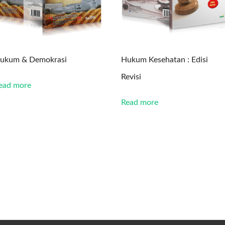
ukum & Demokrasi
Hukum Kesehatan : Edisi
Revisi
ead more
Read more