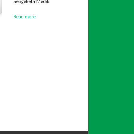
Sengeketa Medik
Read more