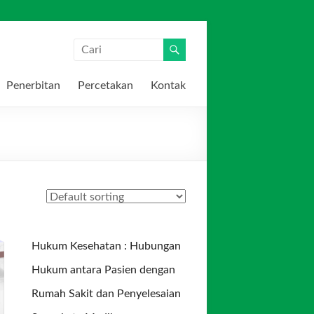
Penerbitan
Percetakan
Kontak
Hukum Kesehatan : Hubungan
Hukum antara Pasien dengan
Rumah Sakit dan Penyelesaian