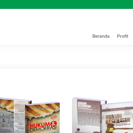
Beranda
Profil