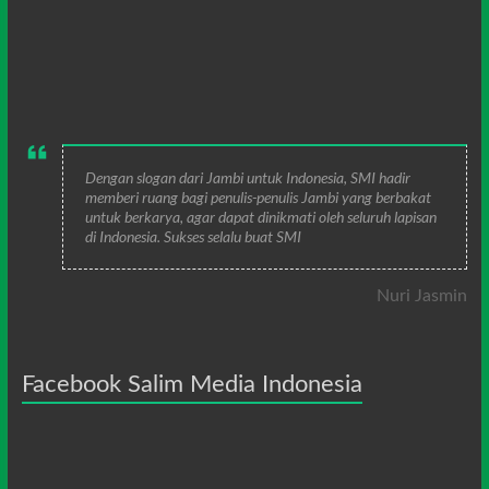
Dengan slogan dari Jambi untuk Indonesia, SMI hadir
memberi ruang bagi penulis-penulis Jambi yang berbakat
untuk berkarya, agar dapat dinikmati oleh seluruh lapisan
di Indonesia. Sukses selalu buat SMI
Nuri Jasmin
Facebook Salim Media Indonesia