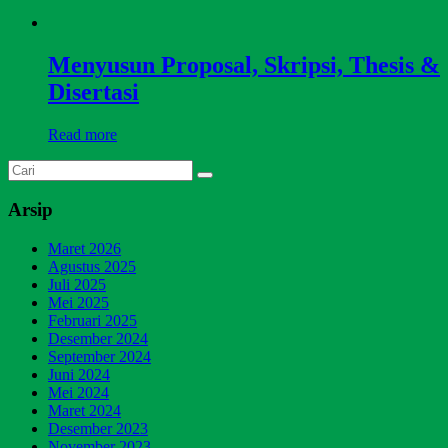
Menyusun Proposal, Skripsi, Thesis &
Disertasi
Read more
Arsip
Maret 2026
Agustus 2025
Juli 2025
Mei 2025
Februari 2025
Desember 2024
September 2024
Juni 2024
Mei 2024
Maret 2024
Desember 2023
November 2023