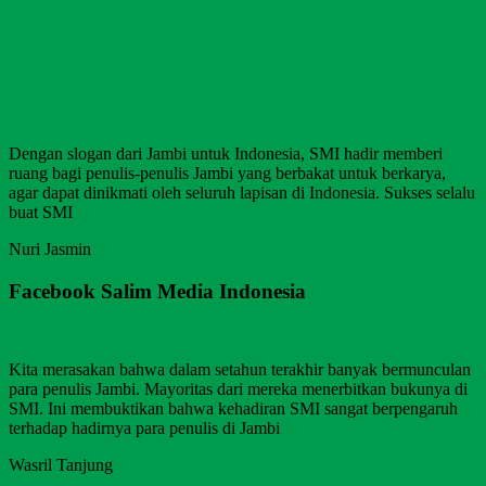
Dengan slogan dari Jambi untuk Indonesia, SMI hadir memberi
ruang bagi penulis-penulis Jambi yang berbakat untuk berkarya,
agar dapat dinikmati oleh seluruh lapisan di Indonesia. Sukses selalu
buat SMI
Nuri Jasmin
Facebook Salim Media Indonesia
Kita merasakan bahwa dalam setahun terakhir banyak bermunculan
para penulis Jambi. Mayoritas dari mereka menerbitkan bukunya di
SMI. Ini membuktikan bahwa kehadiran SMI sangat berpengaruh
terhadap hadirnya para penulis di Jambi
Wasril Tanjung