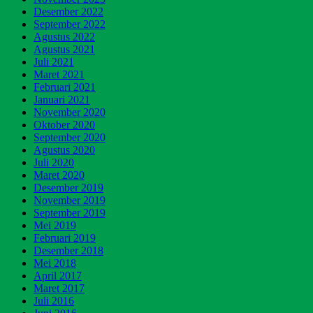
Desember 2022
September 2022
Agustus 2022
Agustus 2021
Juli 2021
Maret 2021
Februari 2021
Januari 2021
November 2020
Oktober 2020
September 2020
Agustus 2020
Juli 2020
Maret 2020
Desember 2019
November 2019
September 2019
Mei 2019
Februari 2019
Desember 2018
Mei 2018
April 2017
Maret 2017
Juli 2016